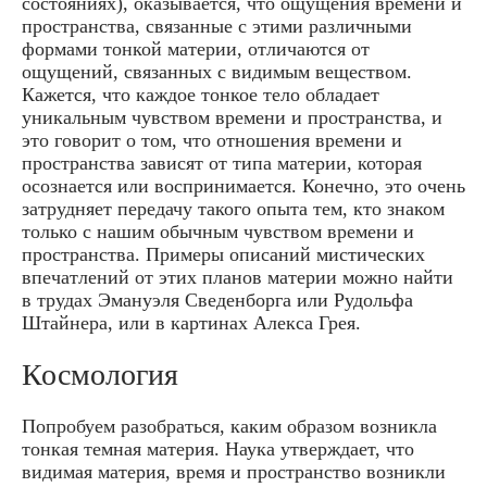
состояниях), оказывается, что ощущения времени и
пространства, связанные с этими различными
формами тонкой материи, отличаются от
ощущений, связанных с видимым веществом.
Кажется, что каждое тонкое тело обладает
уникальным чувством времени и пространства, и
это говорит о том, что отношения времени и
пространства зависят от типа материи, которая
осознается или воспринимается. Конечно, это очень
затрудняет передачу такого опыта тем, кто знаком
только с нашим обычным чувством времени и
пространства. Примеры описаний мистических
впечатлений от этих планов материи можно найти
в трудах Эмануэля Сведенборга или Рудольфа
Штайнера, или в картинах Алекса Грея.
Космология
Попробуем разобраться, каким образом возникла
тонкая темная материя. Наука утверждает, что
видимая материя, время и пространство возникли