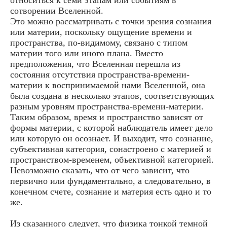
сотворении Вселенной.
Это можно рассматривать с точки зрения сознания
или материи, поскольку ощущение времени и
пространства, по-видимому, связано с типом
материи того или иного плана. Вместо
предположения, что Вселенная перешла из
состояния отсутствия пространства-времени-
материи к воспринимаемой нами Вселенной, она
была создана в несколько этапов, соответствующих
разным уровням пространства-времени-материи.
Таким образом, время и пространство зависят от
формы материи, с которой наблюдатель имеет дело
или которую он осознает. И выходит, что сознание,
субъективная категория, сонастроено с материей и
пространством-временем, объективной категорией.
Невозможно сказать, что от чего зависит, что
первично или фундаментально, а следовательно, в
конечном счете, сознание и материя есть одно и то
же.
Из сказанного следует, что физика тонкой темной