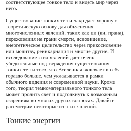
соответствующее тонкое тело и видеть мир через
него.
Существование тонких тел и чакр дает хорошую
теоретическую основу для объяснения
многочисленных явлений, таких как ци (ки, прана),
переживания на грани смерти, ясновидение,
энергетическое целительство через прикосновение
или молитву, реинкарнация и многие другие. И
исследование этих явлений дает очень
убедительные подтверждения существования
тонких тел и того, что Вселенная включает в себя
гораздо больше, чем укладывается в рамки
обычного видения и современной науки. Кроме
того, теория темноматериального тонкого тела
может пролить свет и подтолкнуть к возможным
озарениям во многих других вопросах. Давайте
рассмотрим некоторые из этих явлений.
Тонкие энергии