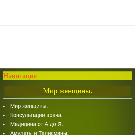
Навигация
Мир женщины.
Мир женщины.
Консультации врача.
Медицина от А до Я.
Амулеты и Талисманы.