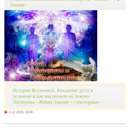
Знание -
История Вселенной. Рождение духа в
человеке и как мы попали на Землю.
Эзотерика - Живое Знание - «Эзотерика»
2-12-2019, 10:00