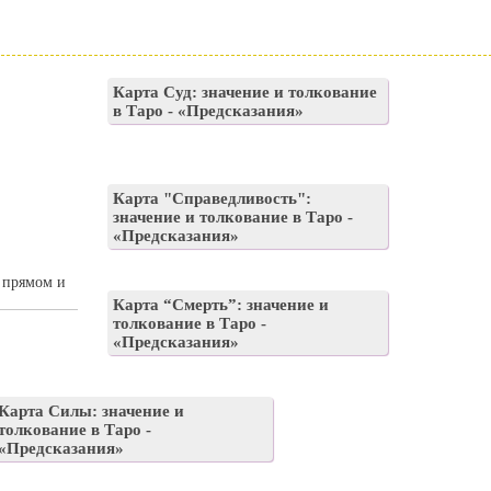
Карта Суд: значение и толкование
в Таро - «Предсказания»
Карта "Справедливость":
значение и толкование в Таро -
«Предсказания»
в прямом и
Карта “Смерть”: значение и
толкование в Таро -
«Предсказания»
Карта Силы: значение и
толкование в Таро -
«Предсказания»