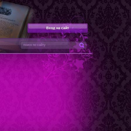
Вход на сайт