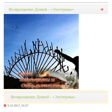
Возвращение Домой - «Эзотерика»
Возвращение Домой - «Эзотерика»
5-12-2017, 01:07