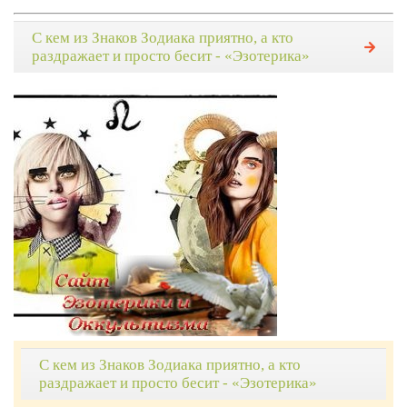
С кем из Знаков Зодиака приятно, а кто
раздражает и просто бесит - «Эзотерика»
С кем из Знаков Зодиака приятно, а кто
раздражает и просто бесит - «Эзотерика»