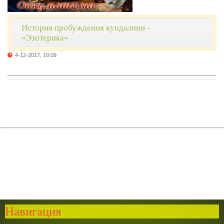
История пробуждения кундалини -
«Эзотерика»
4-12-2017, 19:09
Навигация