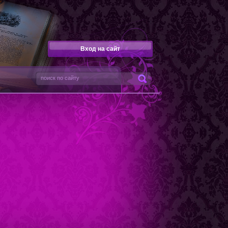
Вход на сайт