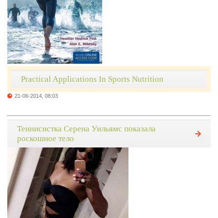
Practical Applications In Sports Nutrition
21-06-2014, 08:03
Теннисистка Серена Уильямс показала
роскошное тело