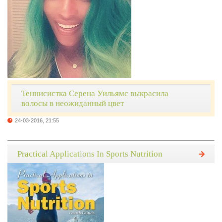
Теннисистка Серена Уильямс выкрасила
волосы в неожиданный цвет
24-03-2016, 21:55
Practical Applications In Sports Nutrition