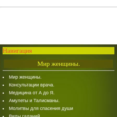
Навигация
Мир женщины.
Мир женщины.
Консультации врача.
Медицина от А до Я.
Амулеты и Талисманы.
Молитвы для спасения души
Виды гаданий