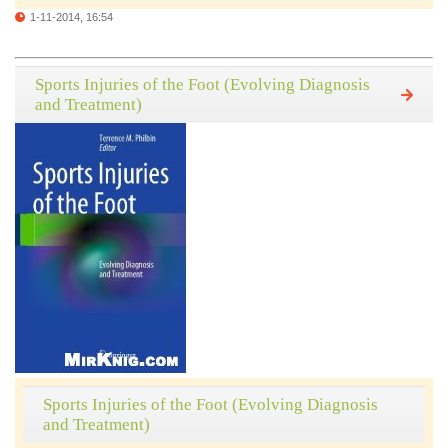
1-11-2014, 16:54
Sports Injuries of the Foot (Evolving Diagnosis
and Treatment)
Sports Injuries of the Foot (Evolving Diagnosis
and Treatment)