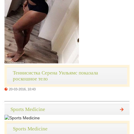
Теннисистка Серена Уильямс показала
роскошное тело
20-03-2016, 10:43
Sports Medicine
Sports Medicine