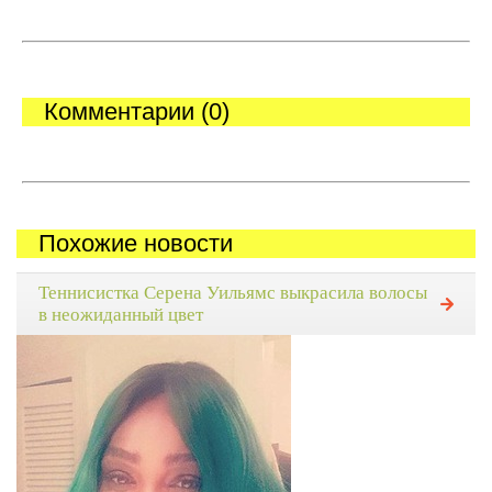
Комментарии (0)
Похожие новости
Теннисистка Серена Уильямс выкрасила волосы
в неожиданный цвет