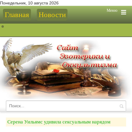
Понедельник, 10 августа 2026
Меню
Главная
Новости
Серена Уильямс удивила сексуальным нарядом