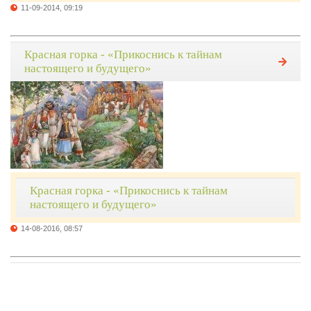
11-09-2014, 09:19
Красная горка - «Прикоснись к тайнам
настоящего и будущего»
Красная горка - «Прикоснись к тайнам
настоящего и будущего»
14-08-2016, 08:57