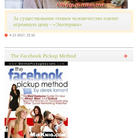
За существование гениев человечество платит
огромную цену - «Эзотерика»
4-12-2017, 23:10
The Facebook Pickup Method