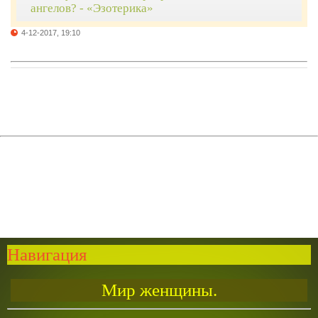
ангелов? - «Эзотерика»
4-12-2017, 19:10
Навигация
Мир женщины.