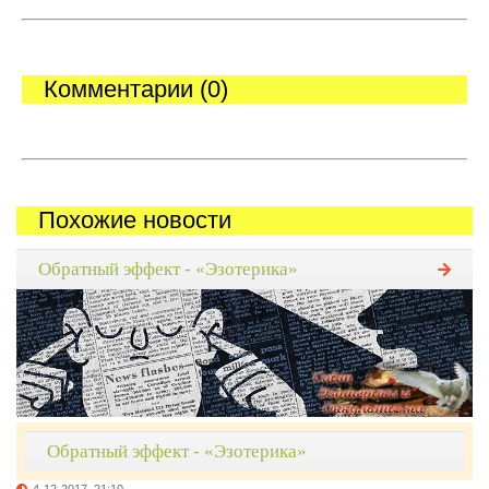
Комментарии (0)
Похожие новости
Обратный эффект - «Эзотерика»
Обратный эффект - «Эзотерика»