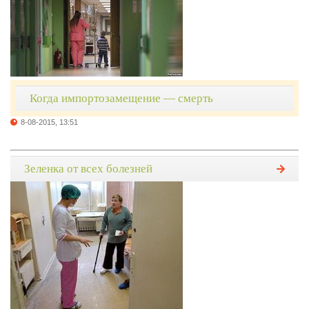
Когда импортозамещение — смерть
8-08-2015, 13:51
Зеленка от всех болезней