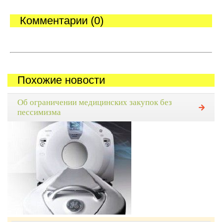
Комментарии (0)
Похожие новости
Об ограничении медицинских закупок без
пессимизма