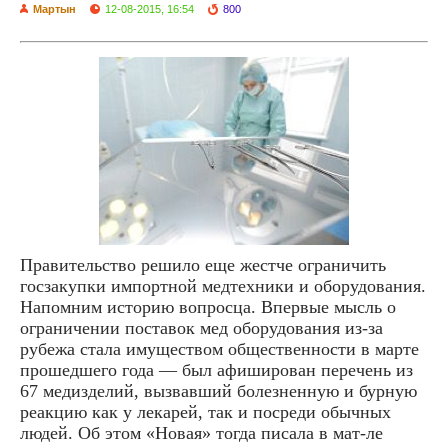
Мартын
12-08-2015, 16:54
800
Правительство решило еще жестче ограничить
госзакупки импортной медтехники и оборудования.
Напомним историю вопросца. Впервые мысль о
ограничении поставок мед оборудования из-за
рубежа стала имуществом общественности в марте
прошедшего года — был афиширован перечень из
67 медизделий, вызвавший болезненную и бурную
реакцию как у лекарей, так и посреди обычных
людей. Об этом «Новая» тогда писала в мат-ле