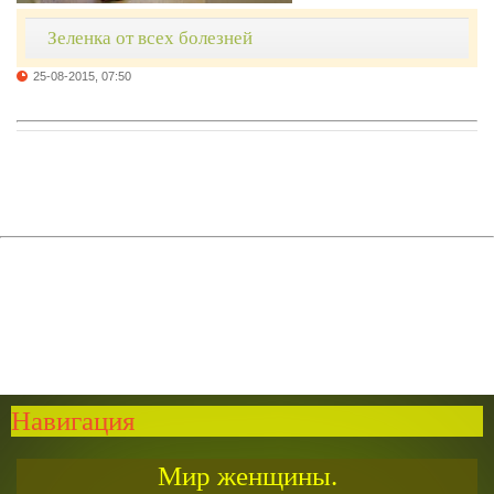
Зеленка от всех болезней
25-08-2015, 07:50
Навигация
Мир женщины.