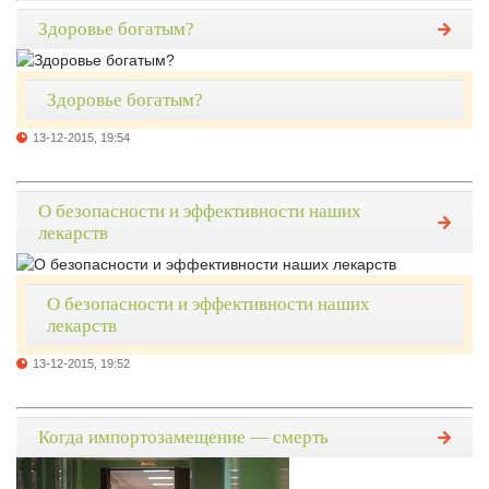
Здоровье богатым?
Здоровье богатым?
13-12-2015, 19:54
О безопасности и эффективности наших
лекарств
О безопасности и эффективности наших
лекарств
13-12-2015, 19:52
Когда импортозамещение — смерть