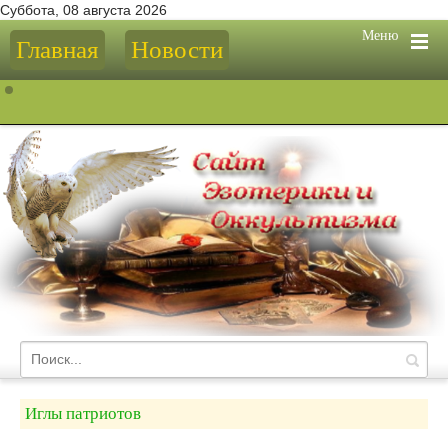
Суббота, 08 августа 2026
Меню
Главная
Новости
Иглы патриотов