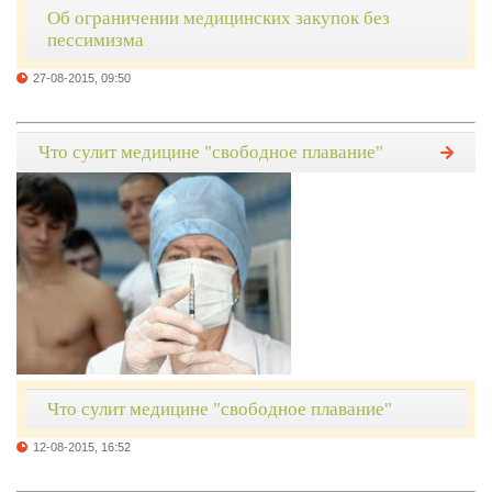
Об ограничении медицинских закупок без
пессимизма
27-08-2015, 09:50
Что сулит медицине "свободное плавание"
Что сулит медицине "свободное плавание"
12-08-2015, 16:52