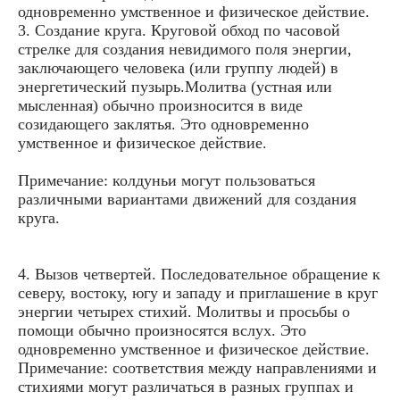
одновременно умственное и физическое действие.
3. Создание круга. Круговой обход по часовой
стрелке для создания невидимого поля энергии,
заключающего человека (или группу людей) в
энергетический пузырь.Молитва (устная или
мысленная) обычно произносится в виде
созидающего заклятья. Это одновременно
умственное и физическое действие.
Примечание: колдуньи могут пользоваться
различными вариантами движений для создания
круга.
4. Вызов четвертей. Последовательное обращение к
северу, востоку, югу и западу и приглашение в круг
энергии четырех стихий. Молитвы и просьбы о
помощи обычно произносятся вслух. Это
одновременно умственное и физическое действие.
Примечание: соответствия между направлениями и
стихиями могут различаться в разных группах и