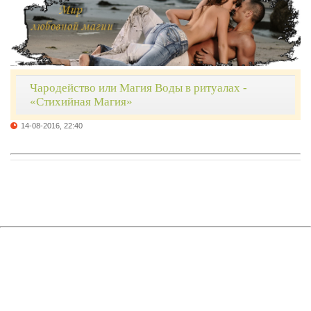
Чародейство или Магия Воды в ритуалах -
«Стихийная Магия»
14-08-2016, 22:40