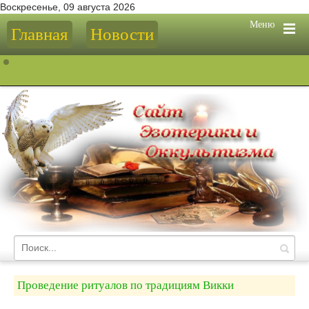
Воскресенье, 09 августа 2026
Меню
Главная
Новости
Проведение ритуалов по традициям Викки