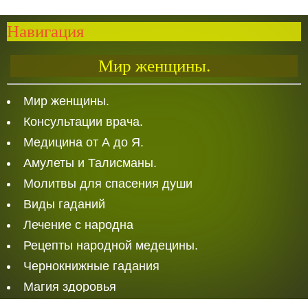
Навигация
Мир женщины.
Мир женщины.
Консультации врача.
Медицина от А до Я.
Амулеты и Талисманы.
Молитвы для спасения души
Виды гаданий
Лечение с народна
Рецепты народной медецины.
Чернокнижные гадания
Магия здоровья
Белая Магия