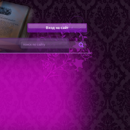
Вход на сайт