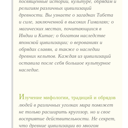
посвященные истории, культуре, обрядам и
религиям различных цивилизаций
древности. Вы узнаете о загадках Тибета
и силе, заключенной в высоких Гималаях; о
магических местах, почитающихся в
Индии и Китае; о богатом наследстве
японской цивилизации; о верованиях и
обрядах славян, а также о наследии
древних кельтов. Каждая из цивилизаций
оставила после себя большое культурное
наследие.
И
зучение мифологии, традиций и обрядов
людей в различных уголках мира поможет
не только расширить кругозор, но и свое
восприятие действительности. Не секрет,
что древние цивилизации во многом