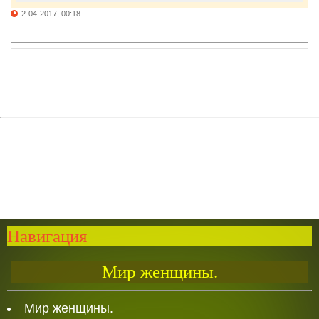
2-04-2017, 00:18
Навигация
Мир женщины.
Мир женщины.