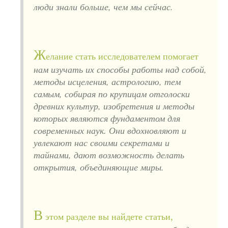
люди знали больше, чем мы сейчас.
Ж
елание стать исследователем помогает
нам изучать их способы работы над собой,
методы исцеления, астрологию, тем
самым, собирая по крупицам отголоски
древних культур, изобретения и методы
которых являются фундаментом для
современных наук. Они вдохновляют и
увлекают нас своими секретами и
тайнами, дают возможность делать
открытия, объединяющие миры.
В
этом разделе вы найдете статьи,