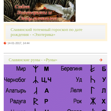
Славянский тотемный гороскоп по дате
рождения - «Эзотерика»
14-01-2017, 14:44
Славянские руны - «Руны»