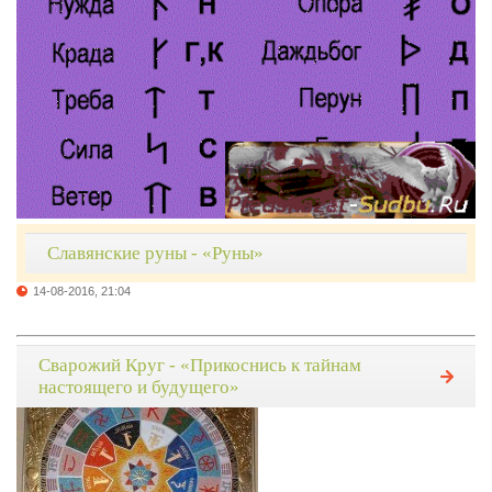
Славянские руны - «Руны»
14-08-2016, 21:04
Сварожий Круг - «Прикоснись к тайнам
настоящего и будущего»