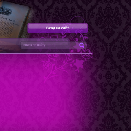
Вход на сайт