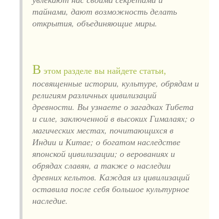
тайнами, дают возможность делать
открытия, объединяющие миры.
В
этом разделе вы найдете статьи,
посвященные истории, культуре, обрядам и
религиям различных цивилизаций
древности. Вы узнаете о загадках Тибета
и силе, заключенной в высоких Гималаях; о
магических местах, почитающихся в
Индии и Китае; о богатом наследстве
японской цивилизации; о верованиях и
обрядах славян, а также о наследии
древних кельтов. Каждая из цивилизаций
оставила после себя большое культурное
наследие.