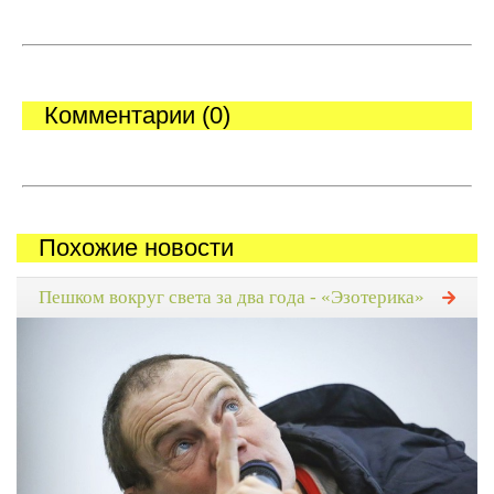
Комментарии (0)
Похожие новости
Пешком вокруг света за два года - «Эзотерика»