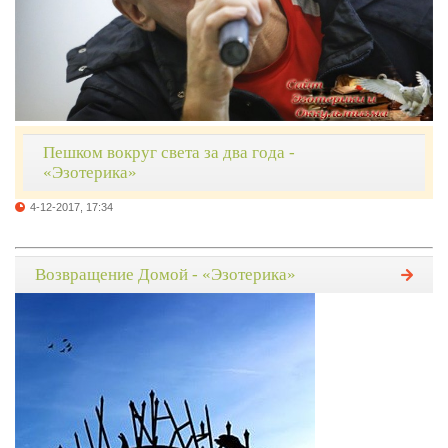
Пешком вокруг света за два года -
«Эзотерика»
4-12-2017, 17:34
Возвращение Домой - «Эзотерика»