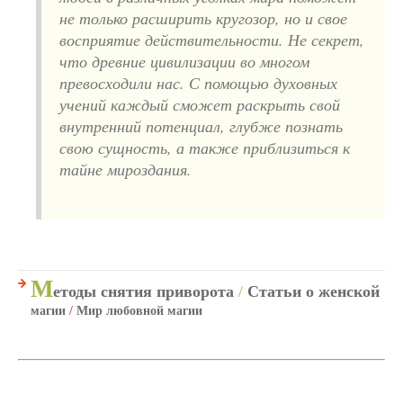
не только расширить кругозор, но и свое
восприятие действительности. Не секрет,
что древние цивилизации во многом
превосходили нас. С помощью духовных
учений каждый сможет раскрыть свой
внутренний потенциал, глубже познать
свою сущность, а также приблизиться к
тайне мироздания.
М
етоды снятия приворота
/
Статьи о женской
магии
/
Мир любовной магии