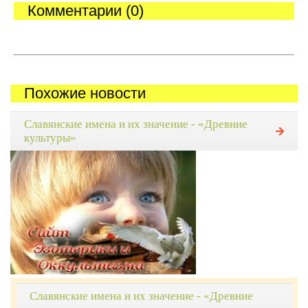
Комментарии (0)
Похожие новости
Славянские имена и их значение - «Древние
культуры»
Славянские имена и их значение - «Древние