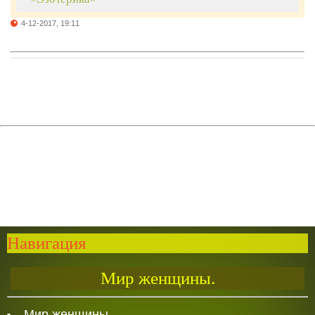
4-12-2017, 19:11
Навигация
Мир женщины.
Мир женщины.