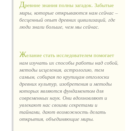
Д
ревние знания полны загадок. Забытые
миры, которые открываются нам сейчас –
бесценный опыт древних цивилизаций, где
люди знали больше, чем мы сейчас.
Ж
елание стать исследователем помогает
нам изучать их способы работы над собой,
методы исцеления, астрологию, тем
самым, собирая по крупицам отголоски
древних культур, изобретения и методы
которых являются фундаментом для
современных наук. Они вдохновляют и
увлекают нас своими секретами и
тайнами, дают возможность делать
открытия, объединяющие миры.