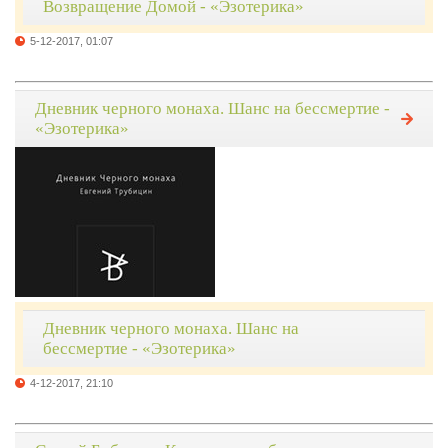
Возвращение Домой - «Эзотерика»
5-12-2017, 01:07
Дневник черного монаха. Шанс на бессмертие -
«Эзотерика»
Дневник черного монаха. Шанс на
бессмертие - «Эзотерика»
4-12-2017, 21:10