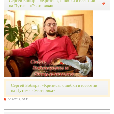
Сергей Бобырь: «Кризисы, ошибки и иллюзии
на Пути» - «Эзотерика»
Сергей Бобырь: «Кризисы, ошибки и иллюзии
на Пути» - «Эзотерика»
5-12-2017, 00:11