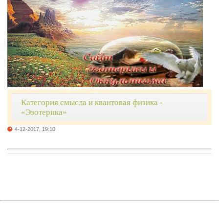
Категория смысла и квантовая физика -
«Эзотерика»
4-12-2017, 19:10