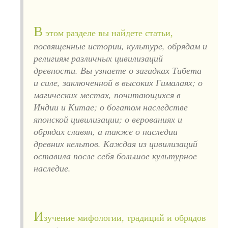
В
этом разделе вы найдете статьи,
посвященные истории, культуре, обрядам и
религиям различных цивилизаций
древности. Вы узнаете о загадках Тибета
и силе, заключенной в высоких Гималаях; о
магических местах, почитающихся в
Индии и Китае; о богатом наследстве
японской цивилизации; о верованиях и
обрядах славян, а также о наследии
древних кельтов. Каждая из цивилизаций
оставила после себя большое культурное
наследие.
И
зучение мифологии, традиций и обрядов