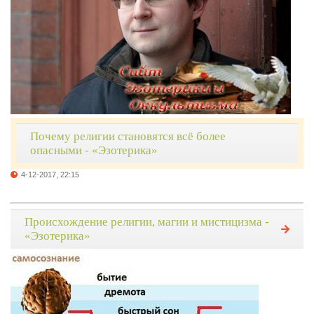
Почему религии становятся всё более
опасными - «Эзотерика»
4-12-2017, 22:15
Происхождение религии, магии и мистицизма -
«Эзотерика»