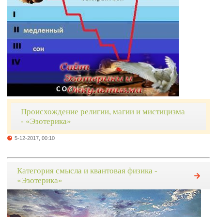
Происхождение религии, магии и мистицизма
- «Эзотерика»
5-12-2017, 00:10
Категория смысла и квантовая физика -
«Эзотерика»