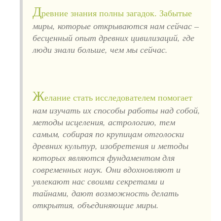
Д
ревние знания полны загадок. Забытые
миры, которые открываются нам сейчас –
бесценный опыт древних цивилизаций, где
люди знали больше, чем мы сейчас.
Ж
елание стать исследователем помогает
нам изучать их способы работы над собой,
методы исцеления, астрологию, тем
самым, собирая по крупицам отголоски
древних культур, изобретения и методы
которых являются фундаментом для
современных наук. Они вдохновляют и
увлекают нас своими секретами и
тайнами, дают возможность делать
открытия, объединяющие миры.