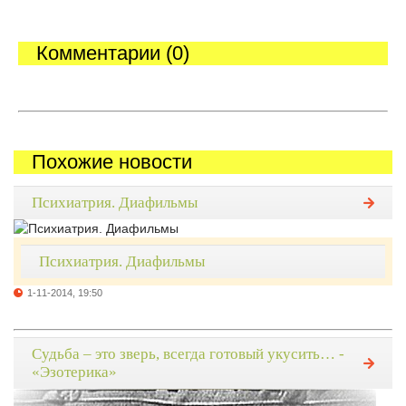
Комментарии (0)
Похожие новости
Психиатрия. Диафильмы
Психиатрия. Диафильмы
1-11-2014, 19:50
Судьба – это зверь, всегда готовый укусить… -
«Эзотерика»