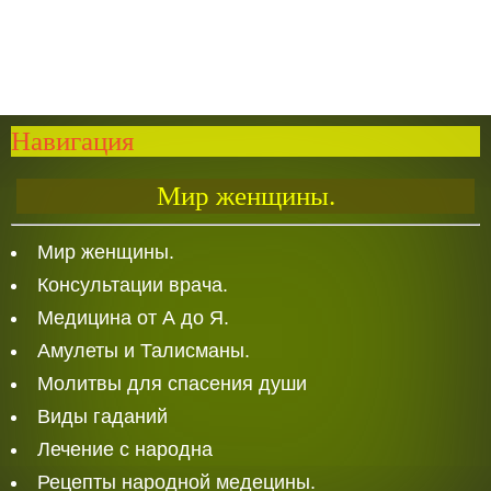
Навигация
Мир женщины.
Мир женщины.
Консультации врача.
Медицина от А до Я.
Амулеты и Талисманы.
Молитвы для спасения души
Виды гаданий
Лечение с народна
Рецепты народной медецины.