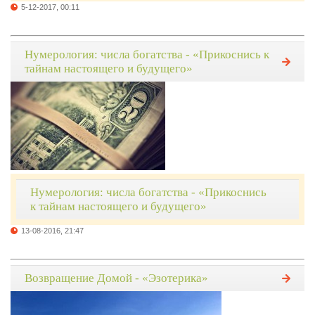
5-12-2017, 00:11
Нумерология: числа богатства - «Прикоснись к
тайнам настоящего и будущего»
Нумерология: числа богатства - «Прикоснись
к тайнам настоящего и будущего»
13-08-2016, 21:47
Возвращение Домой - «Эзотерика»