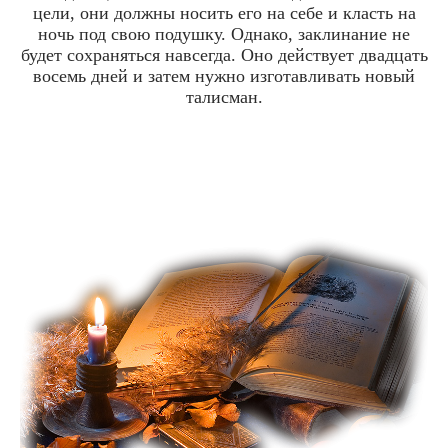
цели, они должны носить его на себе и класть на
ночь под свою подушку. Однако, заклинание не
будет сохраняться навсегда. Оно действует двадцать
восемь дней и затем нужно изготавливать новый
талисман.