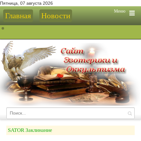
Пятница, 07 августа 2026
Меню
Главная
Новости
SATOR Заклинание