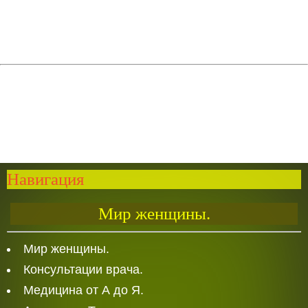
Навигация
Мир женщины.
Мир женщины.
Консультации врача.
Медицина от А до Я.