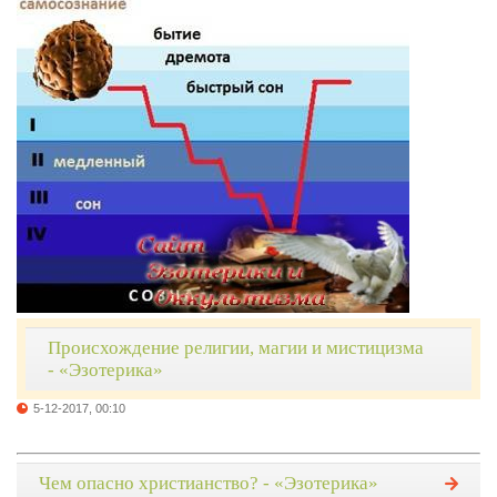
Происхождение религии, магии и мистицизма
- «Эзотерика»
5-12-2017, 00:10
Чем опасно христианство? - «Эзотерика»