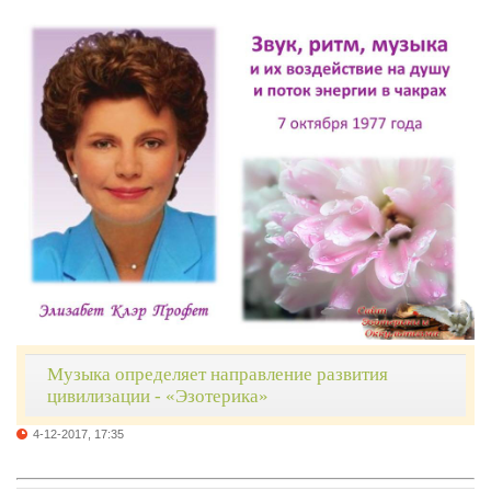
Музыка определяет направление развития
цивилизации - «Эзотерика»
4-12-2017, 17:35