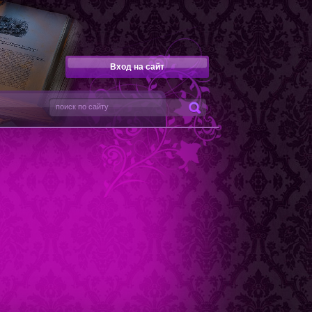
Вход на сайт