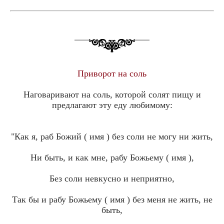
Приворот на соль
Наговаривают на соль, которой солят пищу и
предлагают эту еду любимому:
"Как я, раб Божий ( имя ) без соли не могу ни жить,
Ни быть, и как мне, рабу Божьему ( имя ),
Без соли невкусно и неприятно,
Так бы и рабу Божьему ( имя ) без меня не жить, не
быть,