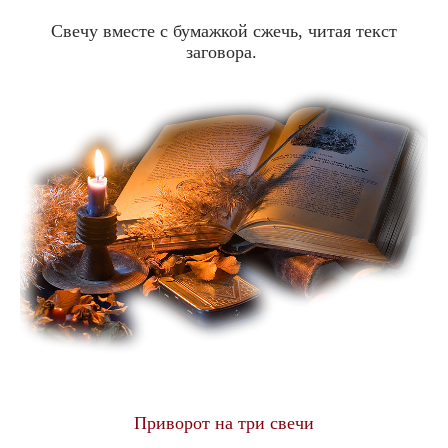
Свечу вместе с бумажкой сжечь, читая текст
заговора.
Приворот на три свечи