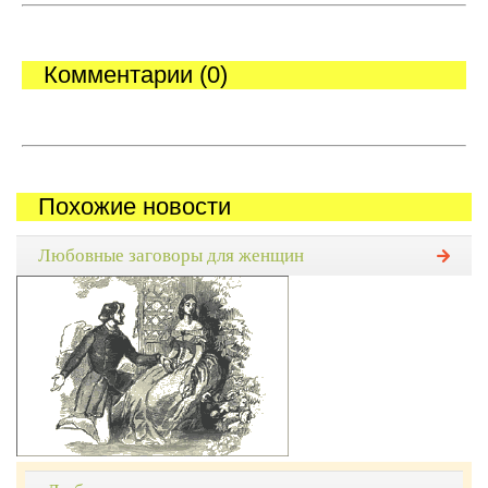
Комментарии (0)
Похожие новости
Любовные заговоры для женщин