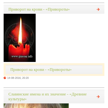
Приворот на крови - «Привороты»
Приворот на крови - «Привороты»
14-08-2016, 20:20
Славянские имена и их значение - «Древние
культуры»