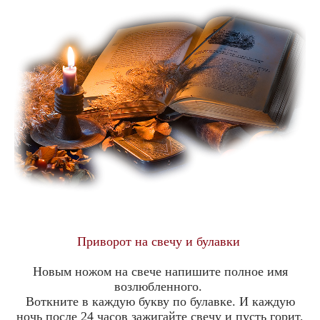
Приворот на свечу и булавки
Новым ножом на свече напишите полное имя
возлюбленного.
Воткните в каждую букву по булавке. И каждую
ночь после 24 часов зажигайте свечу и пусть горит,