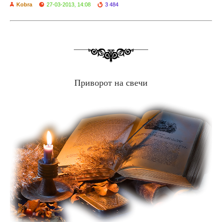
Kobra
27-03-2013, 14:08
3 484
Приворот на свечи