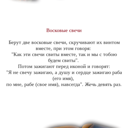
Восковые свечи
Берут две восковые свечи, скручивают их винтом
вместе, при этом говоря:
"Как эти свечи свиты вместе, так и мы с тобою
будем свиты".
Потом зажигают перед иконой и говорят:
"Я не свечу зажигаю, а душу и сердце зажигаю раба
(его имя),
по мне, рабе (свое имя), навсегда". Жечь девять раз.