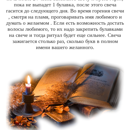
пока не выпадет 1 булавка, после этого свеча
гасится до следующего дня. Во время горения свечи
, смотря на пламя, проговаривать имя любимого и
думать о желаемом . Если есть возможность достать
волосы любимого, то их надо закрепить булавками
на свече и тогда ритуал будет еще сильнее. Свеча
зажигается столько раз, сколько букв в полном
имени вашего желанного.