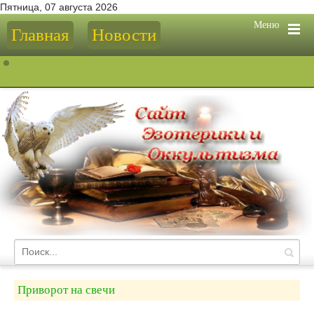
Пятница, 07 августа 2026
Меню
Главная
Новости
Приворот на свечи