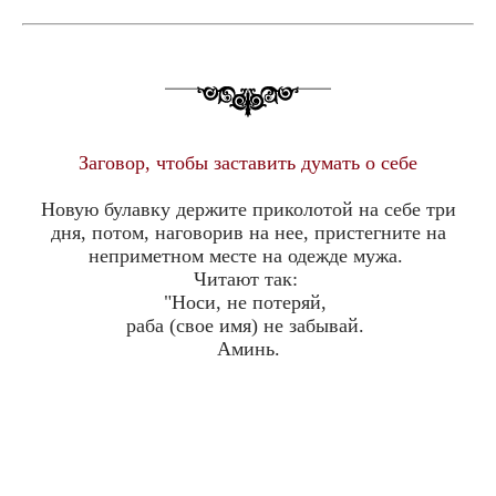
Заговор, чтобы заставить думать о себе
Новую булавку держите приколотой на себе три
дня, потом, наговорив на нее, пристегните на
неприметном месте на одежде мужа.
Читают так:
"Носи, не потеряй,
раба (свое имя) не забывай.
Аминь.