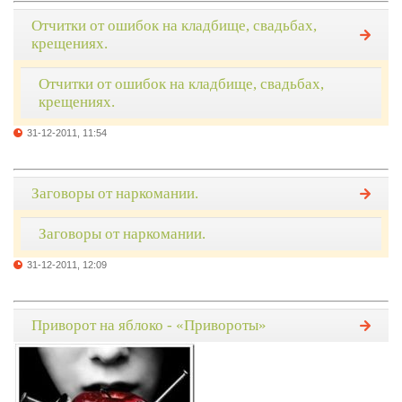
Отчитки от ошибок на кладбище, свадьбах,
крещениях.
Отчитки от ошибок на кладбище, свадьбах,
крещениях.
31-12-2011, 11:54
Заговоры от наркомании.
Заговоры от наркомании.
31-12-2011, 12:09
Приворот на яблоко - «Привороты»