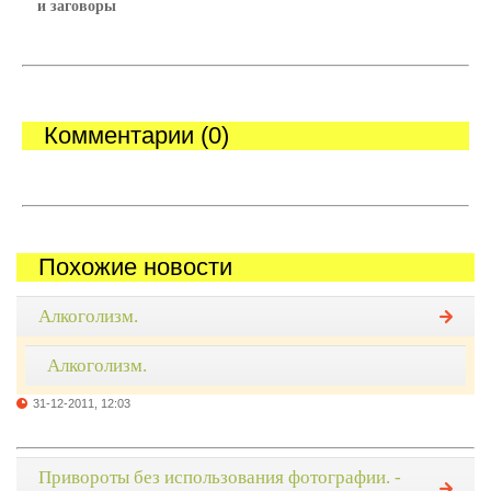
и заговоры
Комментарии (0)
Похожие новости
Алкоголизм.
Алкоголизм.
31-12-2011, 12:03
Привороты без использования фотографии. -