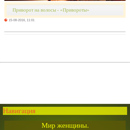
Приворот на волосы - «Привороты»
15-08-2016, 11:01
Навигация
Мир женщины.