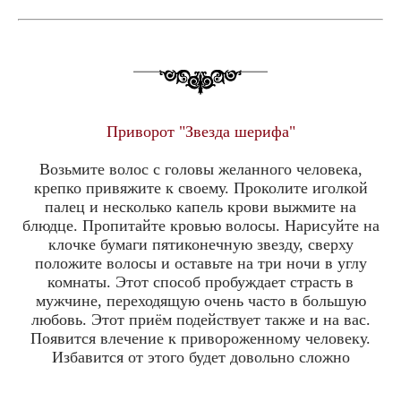
Приворот "Звезда шерифа"
Возьмите волос с головы желанного человека,
крепко привяжите к своему. Проколите иголкой
палец и несколько капель крови выжмите на
блюдце. Пропитайте кровью волосы. Нарисуйте на
клочке бумаги пятиконечную звезду, сверху
положите волосы и оставьте на три ночи в углу
комнаты. Этот способ пробуждает страсть в
мужчине, переходящую очень часто в большую
любовь. Этот приём подействует также и на вас.
Появится влечение к привороженному человеку.
Избавится от этого будет довольно сложно