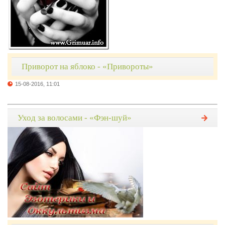
Приворот на яблоко - «Привороты»
15-08-2016, 11:01
Уход за волосами - «Фэн-шуй»