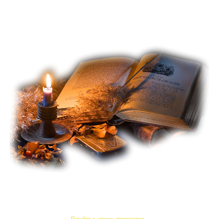
Перейти к списку приворотов...