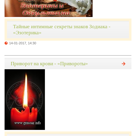
Тайные интимные секреты знаков Зодиака -
«Эзотерика»
14-01-2017, 14:30
Приворот на крови - «Привороты»