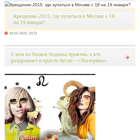
Крещение-2015: где купаться в Москве с 18
на 19 января?
18-01-2015, 23:51
С кем из Знаков Зодиака приятно, а кто
раздражает и просто бесит - «Эзотерика»