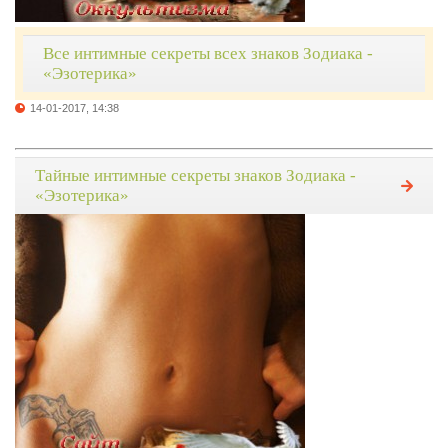
Все интимные секреты всех знаков Зодиака -
«Эзотерика»
14-01-2017, 14:38
Тайные интимные секреты знаков Зодиака -
«Эзотерика»