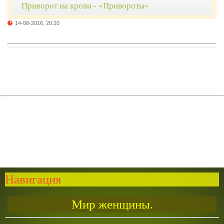
Приворот на крови - «Привороты»
14-08-2016, 20:20
Навигация
Мир женщины.