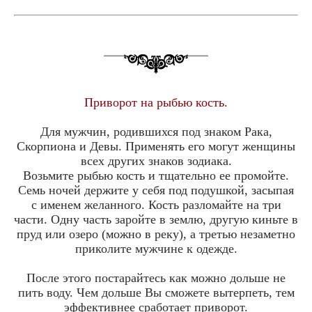
Приворот на рыбью кость.
Для мужчин, родившихся под знаком Рака,
Скорпиона и Девы. Применять его могут женщины
всех других знаков зодиака.
Возьмите рыбью кость и тщательно ее промойте.
Семь ночей держите у себя под подушкой, засыпая
с именем желанного. Кость разломайте на три
части. Одну часть заройте в землю, другую киньте в
пруд или озеро (можно в реку), а третью незаметно
приколите мужчине к одежде.
После этого постарайтесь как можно дольше не
пить воду. Чем дольше Вы сможете вытерпеть, тем
эффективнее сработает приворот.