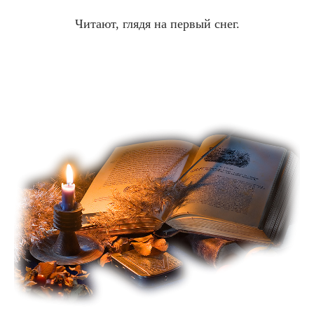
Читают, глядя на первый снег.