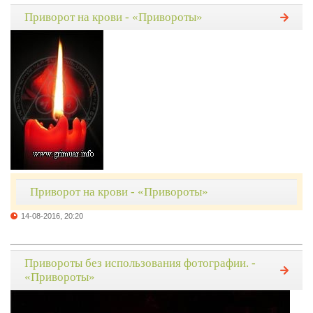
Приворот на крови - «Привороты»
Приворот на крови - «Привороты»
14-08-2016, 20:20
Привороты без использования фотографии. -
«Привороты»