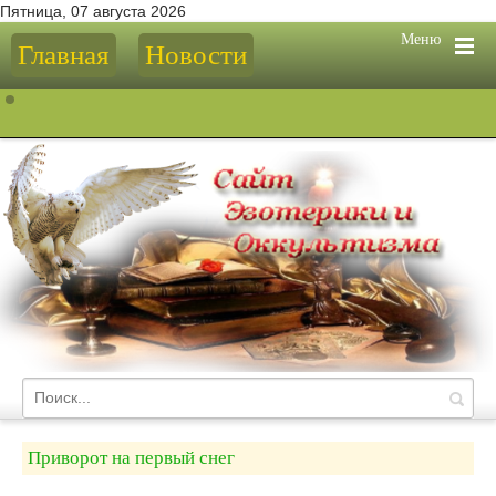
Пятница, 07 августа 2026
Меню
Главная
Новости
Приворот на первый снег