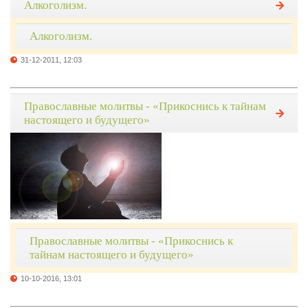
Алкоголизм.
Алкоголизм.
31-12-2011, 12:03
Православные молитвы - «Прикоснись к тайнам
настоящего и будущего»
Православные молитвы - «Прикоснись к
тайнам настоящего и будущего»
10-10-2016, 13:01