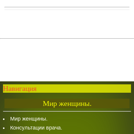
Навигация
Мир женщины.
Мир женщины.
Консультации врача.