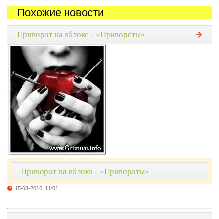
Похожие новости
Приворот на яблоко - «Привороты»
Приворот на яблоко - «Привороты»
15-08-2016, 11:01