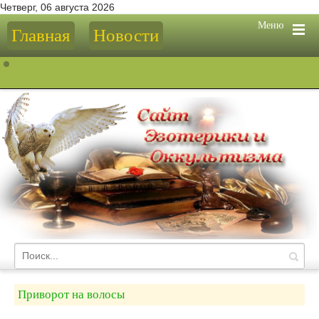
Четверг, 06 августа 2026
Меню
Главная
Новости
Приворот на волосы