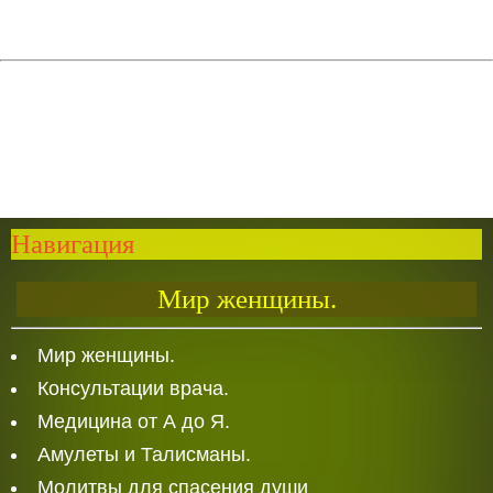
Навигация
Мир женщины.
Мир женщины.
Консультации врача.
Медицина от А до Я.
Амулеты и Талисманы.
Молитвы для спасения души