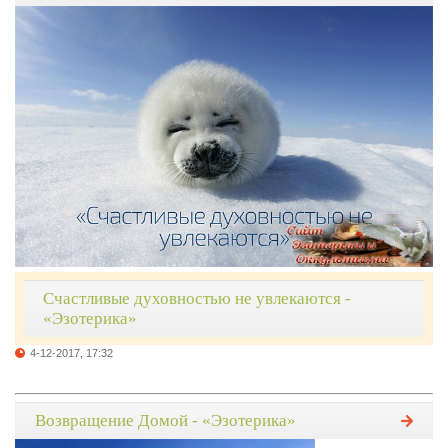
Счастливые духовностью не увлекаются -
«Эзотерика»
4-12-2017, 17:32
Возвращение Домой - «Эзотерика»