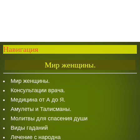
Навигация
Мир женщины.
Мир женщины.
Консультации врача.
Медицина от А до Я.
Амулеты и Талисманы.
Молитвы для спасения души
Виды гаданий
Лечение с народна