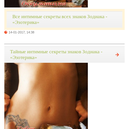
Все интимные секреты всех знаков Зодиака -
«Эзотерика»
14-01-2017, 14:38
Тайные интимные секреты знаков Зодиака -
«Эзотерика»