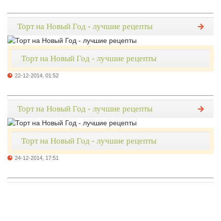
Торт на Новый Год - лучшие рецепты
Торт на Новый Год - лучшие рецепты
22-12-2014, 01:52
Торт на Новый Год - лучшие рецепты
Торт на Новый Год - лучшие рецепты
24-12-2014, 17:51