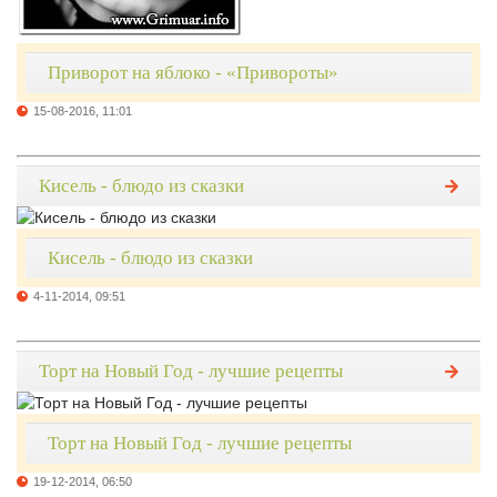
Приворот на яблоко - «Привороты»
15-08-2016, 11:01
Кисель - блюдо из сказки
Кисель - блюдо из сказки
4-11-2014, 09:51
Торт на Новый Год - лучшие рецепты
Торт на Новый Год - лучшие рецепты
19-12-2014, 06:50