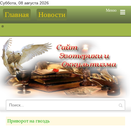
Суббота, 08 августа 2026
Меню
Главная
Новости
Приворот на гвоздь