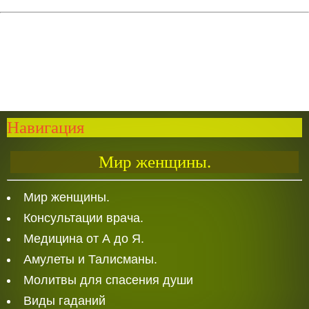
Навигация
Мир женщины.
Мир женщины.
Консультации врача.
Медицина от А до Я.
Амулеты и Талисманы.
Молитвы для спасения души
Виды гаданий