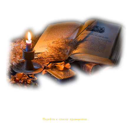
Перейти к списку приворотов...