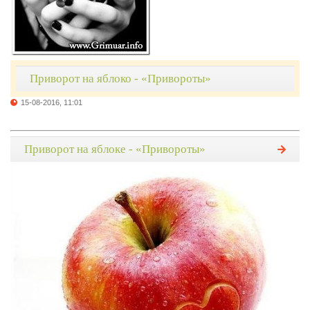
Приворот на яблоко - «Привороты»
15-08-2016, 11:01
Приворот на яблоке - «Привороты»