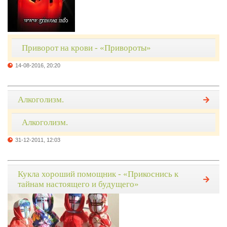
Приворот на крови - «Привороты»
14-08-2016, 20:20
Алкоголизм.
Алкоголизм.
31-12-2011, 12:03
Кукла хороший помощник - «Прикоснись к
тайнам настоящего и будущего»