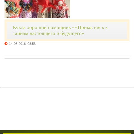
Кукла хороший помощник - «Прикоснись к
тайнам настоящего и будущего»
14-08-2016, 08:53