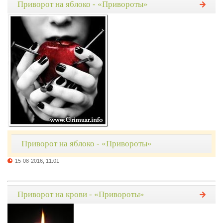
Приворот на яблоко - «Привороты»
Приворот на яблоко - «Привороты»
15-08-2016, 11:01
Приворот на крови - «Привороты»