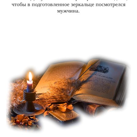
чтобы в подготовленное зеркальце посмотрелся
мужчина.