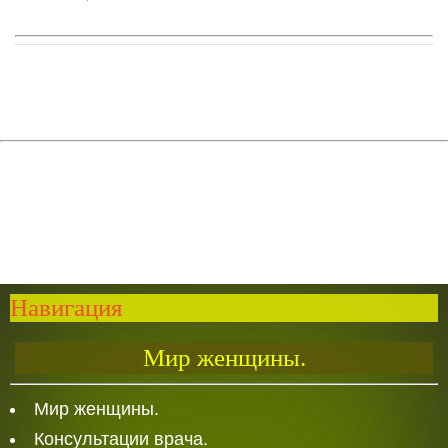
Навигация
Мир женщины.
Мир женщины.
Консультации врача.