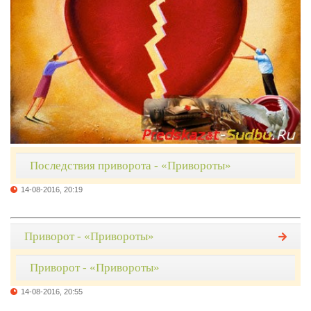
Последствия приворота - «Привороты»
14-08-2016, 20:19
Приворот - «Привороты»
Приворот - «Привороты»
14-08-2016, 20:55