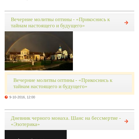
Вечерние молитвы оптины - «Прикоснись к
тайнам настоящего и будущего»
Вечерние молитвы оптины - «Прикоснись к
тайнам настоящего и будущего»
9-10-2016, 12:00
Дневник черного монаха. Шанс на бессмертие -
«Эзотерика»