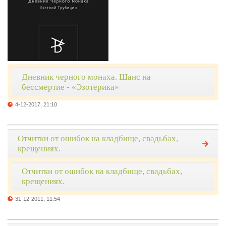
Дневник черного монаха. Шанс на
бессмертие - «Эзотерика»
4-12-2017, 21:10
Отчитки от ошибок на кладбище, свадьбах,
крещениях.
Отчитки от ошибок на кладбище, свадьбах,
крещениях.
31-12-2011, 11:54