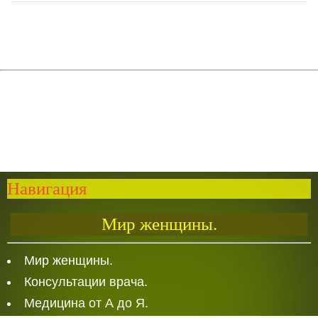
Навигация
Мир женщины.
Мир женщины.
Консультации врача.
Медицина от А до Я.