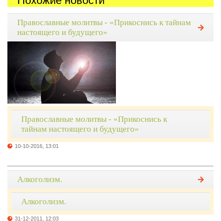
Похожие новости
Православные молитвы - «Прикоснись к тайнам
настоящего и будущего»
Православные молитвы - «Прикоснись к
тайнам настоящего и будущего»
10-10-2016, 13:01
Алкоголизм.
Алкоголизм.
31-12-2011, 12:03