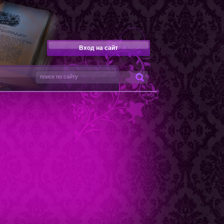
Вход на сайт