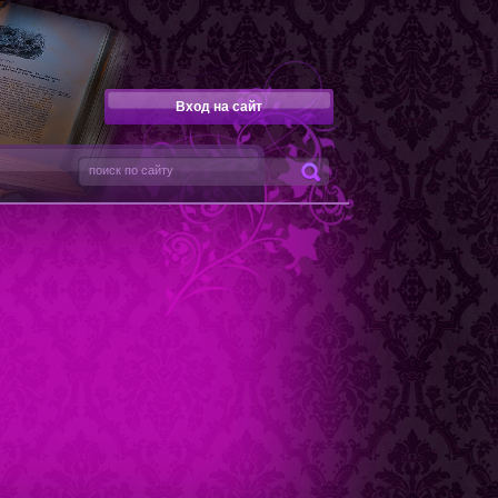
Вход на сайт