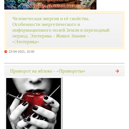
Человеческая энергия и её свойства.
Особенности энергетического и
информационного полей Земли в переходный
период. Эзотерика - Живое Знание -
«Эзотерика»
23-04-2021, 10:00
Приворот на яблоко - «Привороты»