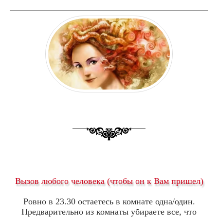
Вызов любого человека (чтобы он к Вам пришел)
Ровно в 23.30 остаетесь в комнате одна/один.
Предварительно из комнаты убираете все, что