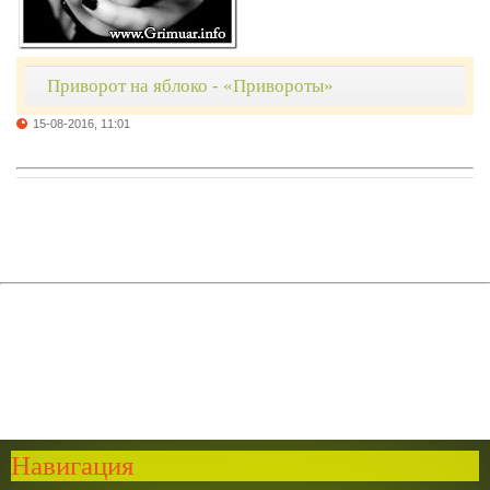
Приворот на яблоко - «Привороты»
15-08-2016, 11:01
Навигация