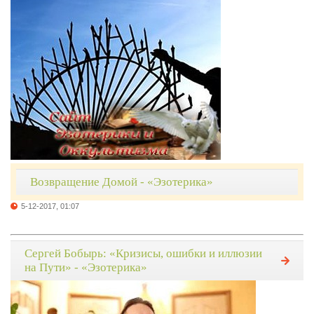
Возвращение Домой - «Эзотерика»
5-12-2017, 01:07
Сергей Бобырь: «Кризисы, ошибки и иллюзии
на Пути» - «Эзотерика»