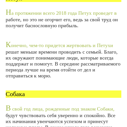
Н
а протяжении всего 2018 года Петух проведет в
работе, но это не огорчит его, ведь за свой труд он
получит баснословную прибыль.
К
онечно, чем-то придется жертвовать и Петухи
решат меньше времени проводить с семьей. Благо,
их окружают понимающие люди, которые всегда
поддержат и помогут. В середине рассматриваемого
периода лучше на время отойти от дел и
отправиться к морю.
Собака
В
свой год лица, рожденные под знаком Собаки,
будут чувствовать себя уверенно и спокойно. Все
их начинания увенчаются успехом и принесут