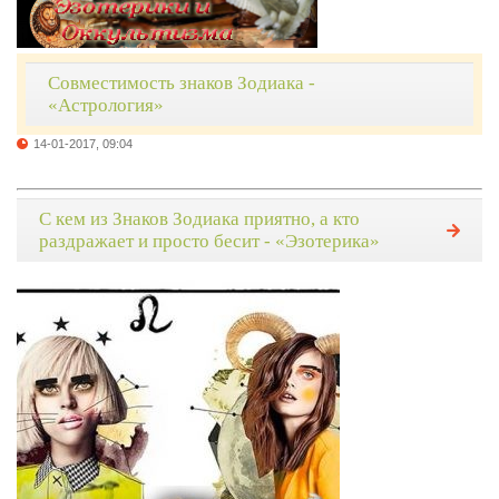
Совместимость знаков Зодиака -
«Астрология»
14-01-2017, 09:04
С кем из Знаков Зодиака приятно, а кто
раздражает и просто бесит - «Эзотерика»