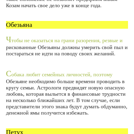
Козам начать свое дело уже в конце года.
Обезьяна
Ч
тобы не оказаться на грани разорения, резвые и
рискованные Обезьяны должны умерить свой пыл и
постараться не идти на поводу своих желаний.
С
обака любит семейных личностей, поэтому
Обезьяне необходимо больше времени проводить в
кругу семьи. Астрологи предвидят новую опасную
любовь, которая выльется в финансовые трудности
на несколько ближайших лет. В том случае, если
представители этого знака будут думать обдуманно,
денежной ямы получится избежать.
Петух