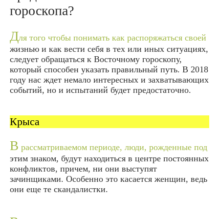
гороскопа?
Д
ля того чтобы понимать как распоряжаться своей
жизнью и как вести себя в тех или иных ситуациях,
следует обращаться к Восточному гороскопу,
который способен указать правильный путь. В 2018
году нас ждет немало интересных и захватывающих
событий, но и испытаний будет предостаточно.
Крыса
В
рассматриваемом периоде, люди, рожденные под
этим знаком, будут находиться в центре постоянных
конфликтов, причем, ни они выступят
зачинщиками. Особенно это касается женщин, ведь
они еще те скандалистки.