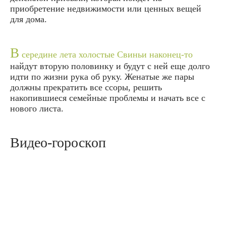
приобретение недвижимости или ценных вещей
для дома.
В
середине лета холостые Свиньи наконец-то
найдут вторую половинку и будут с ней еще долго
идти по жизни рука об руку. Женатые же пары
должны прекратить все ссоры, решить
накопившиеся семейные проблемы и начать все с
нового листа.
Видео-гороскоп