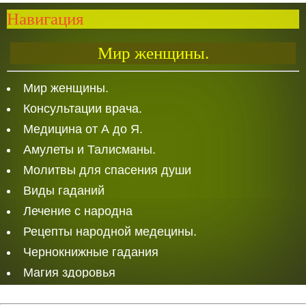
Навигация
Мир женщины.
Мир женщины.
Консультации врача.
Медицина от А до Я.
Амулеты и Талисманы.
Молитвы для спасения души
Виды гаданий
Лечение с народна
Рецепты народной медецины.
Чернокнижные гадания
Магия здоровья
Белая Магия