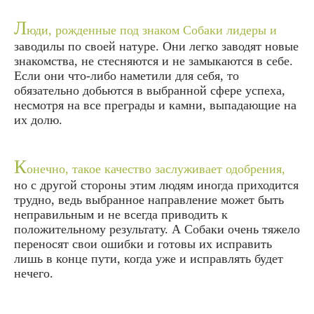
Л
юди, рожденные под знаком Собаки лидеры и
заводилы по своей натуре. Они легко заводят новые
знакомства, не стесняются и не замыкаются в себе.
Если они что-либо наметили для себя, то
обязательно добьются в выбранной сфере успеха,
несмотря на все преграды и камни, выпадающие на
их долю.
К
онечно, такое качество заслуживает одобрения,
но с другой стороны этим людям иногда приходится
трудно, ведь выбранное направление может быть
неправильным и не всегда приводить к
положительному результату. А Собаки очень тяжело
переносят свои ошибки и готовы их исправить
лишь в конце пути, когда уже и исправлять будет
нечего.