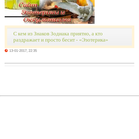
С кем из Знаков Зодиака приятно, а кто
раздражает и просто бесит - «Эзотерика»
13-01-2017, 22:35