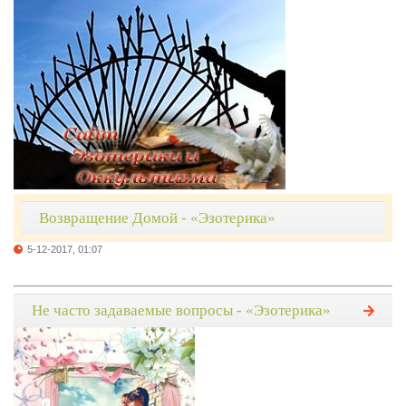
Возвращение Домой - «Эзотерика»
5-12-2017, 01:07
Не часто задаваемые вопросы - «Эзотерика»