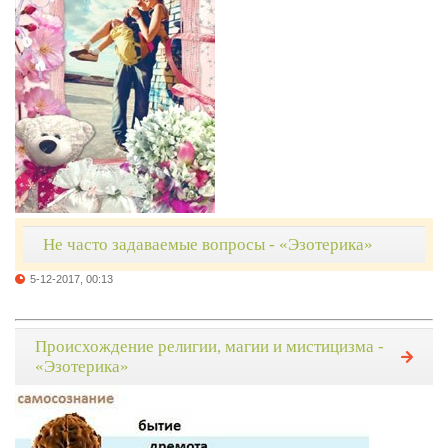
Не часто задаваемые вопросы - «Эзотерика»
5-12-2017, 00:13
Происхождение религии, магии и мистицизма -
«Эзотерика»