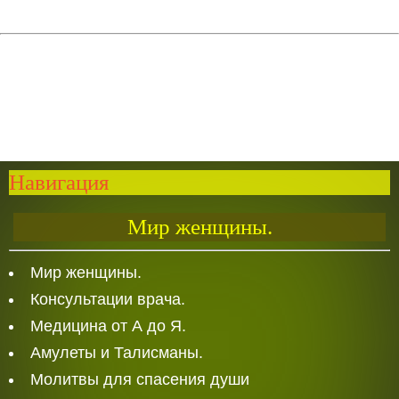
Навигация
Мир женщины.
Мир женщины.
Консультации врача.
Медицина от А до Я.
Амулеты и Талисманы.
Молитвы для спасения души