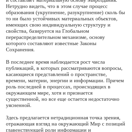
Нетрудно видеть, что в этом случае процесс
образования (укрупнение, разукрупнение) сколь бы
то ни было устойчивых материальных объектов,
имеющих свою индивидуальную структуру и
свойства, базируется на Глобальном
перераспределительном механизме, основу
которого составляют известные Законы
Сохранения.
В последнее время наблюдается рост числа
публикаций, в которых рассматриваются вопросы,
касающиеся представлений о пространстве,
времени, материи, энергии и информации. Причем
роль последней в процессах, происходящих в
окружающем мире, хотя и признается
существенной, но все еще остается недостаточно
уясненной.
Здесь предлагается нетрадиционная точка зрения,
отражающая взгляд на окружающий Мир с позиций
главенствующей роли информации и