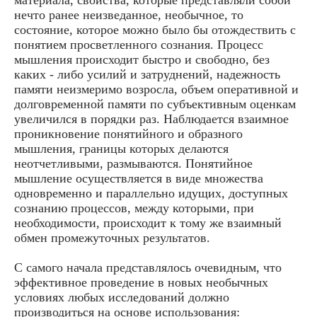
нечто ранее неизведанное, необычное, то
состояние, которое можно было бы отождествить с
понятием просветленного сознания. Процесс
мышления происходит быстро и свободно, без
каких - либо усилий и затруднений, надежность
памяти неизмеримо возросла, объем оперативной и
долговременной памяти по субъективным оценкам
увеличился в порядки раз. Наблюдается взаимное
проникновение понятийного и образного
мышления, границы которых делаются
неотчетливыми, размываются. Понятийное
мышление осуществляется в виде множества
одновременно и параллельно идущих, доступных
сознанию процессов, между которыми, при
необходимости, происходит к тому же взаимный
обмен промежуточных результатов.
С самого начала представлялось очевидным, что
эффективное проведение в новых необычных
условиях любых исследований должно
производиться на основе использования: