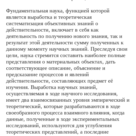
Фундаментальная наука, функцией которой
является выработка и теоретическая
систематизация объективных знаний о
действительности, включает в себя как
деятельность по получению нового знания, так и
результат этой деятельности сумму полученных к
данному моменту научных знаний. Преследуя свои
цели, наука стремится составить наиболее полные
представления о материальных объектах, дать
соответствующее описание, объяснение и
предсказание процессов и явлений
действительности, составляющих предмет её
изучения. Выработка научных знаний,
осуществляемая в ходе научного исследования,
имеет два взаимосвязанных уровня эмпирический и
теоретический, которые разрабатываются в ходе
своеобразного процесса взаимного влияния, когда
данные, полученные в ходе экспериментальных
исследований, используются для углубления
теоретических представлений, а последние