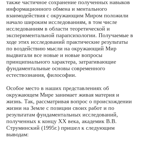
также частичное сохранение полученных навыков
информационного обмена и ментального
взаимодействия с окружающим Миром положили
начало широким исследованиям, в том числе
исследованиям в области теоретической и
экспериментальной парапсихологии. Получаемые в
ходе этих исследований практические результаты
по воздействию мысли на окружающий Мир
выдвигали все новые и новые вопросы
принципиального характера, затрагивающие
фундаментальные основы современного
естествознания, философии.
Особое место в наших представлениях об
окружающем Мире занимает живая материя и
жизнь. Так, рассматривая вопрос о происхождении
жизни на Земле с позиции своих работ и по
результатам фундаментальных исследований,
полученных к концу XX века, академик В.В.
Струминский (1995г.) пришел к следующим
выводам: