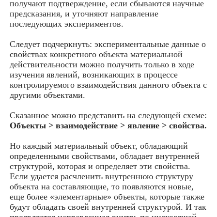
получают подтверждение, если сбываются научные
предсказания, и уточняют направление
последующих экспериментов.
Следует подчеркнуть: экспериментальные данные о
свойствах конкретного объекта материальной
действительности можно получить только в ходе
изучения явлений, возникающих в процессе
контролируемого взаимодействия данного объекта с
другими объектами.
Сказанное можно представить на следующей схеме:
Объекты > взаимодействие > явление > свойства.
Но каждый материальный объект, обладающий
определенными свойствами, обладает внутренней
структурой, которая и определяет эти свойства.
Если удается расчленить внутреннюю структуру
объекта на составляющие, то появляются новые,
еще более «элементарные» объекты, которые также
будут обладать своей внутренней структурой. И так
проявляется направленная внутрь по нисходящей