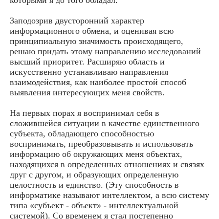
Заподозрив двусторонний характер
информационного обмена, и оценивая всю
принципиальную значимость происходящего,
решаю придать этому направлению исследований
высший приоритет. Расширяю область и
искусственно устанавливаю направления
взаимодействия, как наиболее простой способ
выявления интересующих меня свойств.
На первых порах я воспринимал себя в
сложившейся ситуации в качестве единственного
субъекта, обладающего способностью
воспринимать, преобразовывать и использовать
информацию об окружающих меня объектах,
находящихся в определенных отношениях и связях
друг с другом, и образующих определенную
целостность и единство. (Эту способность в
информатике называют интеллектом, а всю систему
типа «субъект - объект» - интеллектуальной
системой). Со временем я стал постепенно