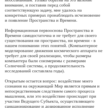
внимание, и поставив перед собой
соответствующую задачу, мне удалось на
конкретных примерах пронаблюдать исчезновение
и появление Пространства и Времени.
Информационная первооснова Пространства и
Времени самодостаточна и не требует для своего
существования ни пространства, ни времени - в
нашем понимании этих понятий. (Компьютерное
моделирование движения космического аппарата не
требует для своей реализации, чтобы размеры
компьютера были соизмеримы с размерами
Солнечной системы, а продолжительность
исследований составляла годы).
Открытым остается вопрос: воздействие моего
сознания на окружающий Мир является прямым и
непосредственным следствием самого процесса
мышления, или это воздействие происходит при
участии Ведущего Субъекта, осуществляющего
санкционирование и дозированное исполнение