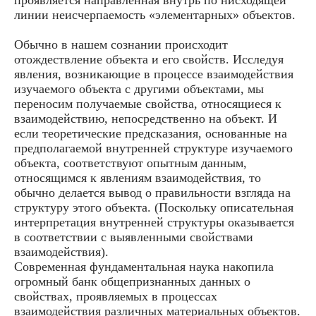
линии неисчерпаемость «элементарных» объектов.
Обычно в нашем сознании происходит
отождествление объекта и его свойств. Исследуя
явления, возникающие в процессе взаимодействия
изучаемого объекта с другими объектами, мы
переносим получаемые свойства, относящиеся к
взаимодействию, непосредственно на объект. И
если теоретические предсказания, основанные на
предполагаемой внутренней структуре изучаемого
объекта, соответствуют опытным данным,
относящимся к явлениям взаимодействия, то
обычно делается вывод о правильности взгляда на
структуру этого объекта. (Поскольку описательная
интерпретация внутренней структуры оказывается
в соответствии с выявленными свойствами
взаимодействия).
Современная фундаментальная наука накопила
огромный банк общепризнанных данных о
свойствах, проявляемых в процессах
взаимодействия различных материальных объектов.