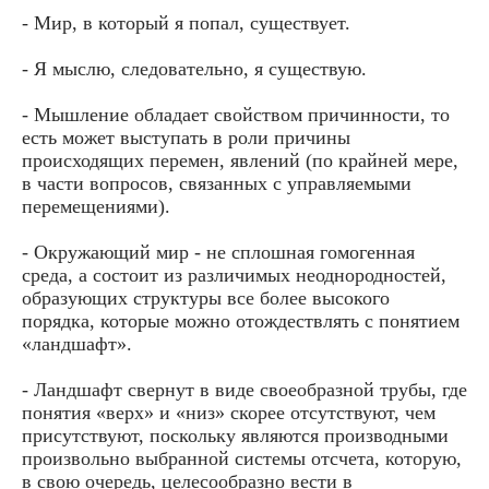
- Мир, в который я попал, существует.
- Я мыслю, следовательно, я существую.
- Мышление обладает свойством причинности, то
есть может выступать в роли причины
происходящих перемен, явлений (по крайней мере,
в части вопросов, связанных с управляемыми
перемещениями).
- Окружающий мир - не сплошная гомогенная
среда, а состоит из различимых неоднородностей,
образующих структуры все более высокого
порядка, которые можно отождествлять с понятием
«ландшафт».
- Ландшафт свернут в виде своеобразной трубы, где
понятия «верх» и «низ» скорее отсутствуют, чем
присутствуют, поскольку являются производными
произвольно выбранной системы отсчета, которую,
в свою очередь, целесообразно вести в