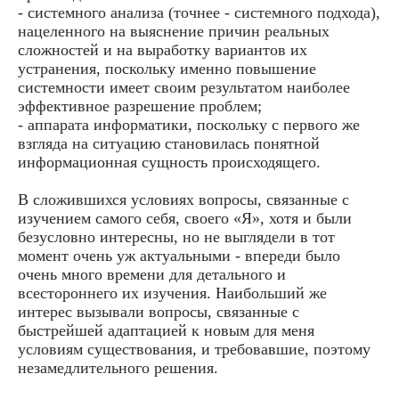
- системного анализа (точнее - системного подхода),
нацеленного на выяснение причин реальных
сложностей и на выработку вариантов их
устранения, поскольку именно повышение
системности имеет своим результатом наиболее
эффективное разрешение проблем;
- аппарата информатики, поскольку с первого же
взгляда на ситуацию становилась понятной
информационная сущность происходящего.
В сложившихся условиях вопросы, связанные с
изучением самого себя, своего «Я», хотя и были
безусловно интересны, но не выглядели в тот
момент очень уж актуальными - впереди было
очень много времени для детального и
всестороннего их изучения. Наибольший же
интерес вызывали вопросы, связанные с
быстрейшей адаптацией к новым для меня
условиям существования, и требовавшие, поэтому
незамедлительного решения.