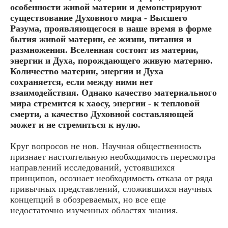
особенности живой материи и демонстрируют
существование Духовного мира - Высшего
Разума, проявляющегося в наше время в форме
бытия живой материи, ее жизни, питания и
размножения. Вселенная состоит из материи,
энергии и Духа, порождающего живую материю.
Количество материи, энергии и Духа
сохраняется, если между ними нет
взаимодействия. Однако качество материального
мира стремится к хаосу, энергии - к тепловой
смерти, а качество Духовной составляющей
может и не стремиться к нулю.
Круг вопросов не нов. Научная общественность
признает настоятельную необходимость пересмотра
направлений исследований, устоявшихся
принципов, осознает необходимость отказа от ряда
привычных представлений, сложившихся научных
концепций в обозреваемых, но все еще
недостаточно изученных областях знания.