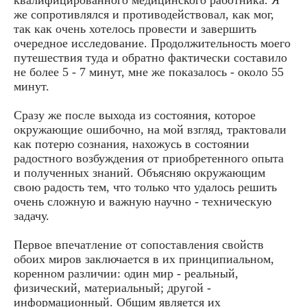
же сопротивлялся и противодействовал, как мог,
так как очень хотелось провести и завершить
очередное исследование. Продолжительность моего
путешествия туда и обратно фактически составило
не более 5 - 7 минут, мне же показалось - около 55
минут.
Сразу же после выхода из состояния, которое
окружающие ошибочно, на мой взгляд, трактовали
как потерю сознания, нахожусь в состоянии
радостного возбуждения от приобретенного опыта
и полученных знаний. Объясняю окружающим
свою радость тем, что только что удалось решить
очень сложную и важную научно - техническую
задачу.
Первое впечатление от сопоставления свойств
обоих миров заключается в их принципиальном,
коренном различии: один мир - реальный,
физический, материальный; другой -
информационный. Общим является их