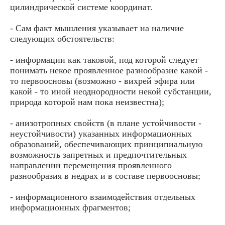
цилиндрической системе координат.
- Сам факт мышления указывает на наличие
следующих обстоятельств:
- информации как таковой, под которой следует
понимать некое проявленное разнообразие какой -
то первоосновы (возможно - вихрей эфира или
какой - то иной неоднородности некой субстанции,
природа которой нам пока неизвестна);
- анизотропных свойств (в плане устойчивости -
неустойчивости) указанных информационных
образований, обеспечивающих принципиальную
возможность запретных и предпочтительных
направлении перемещения проявленного
разнообразия в недрах и в составе первоосновы;
- информационного взаимодействия отдельных
информационных фрагментов;