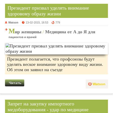
Президент призвал уделять внимание
здоровому образу жизни
Watson
13-02-2015, 16:53
779
М
ир женщины
/
Медицина от А до Я для
пациентов и врачей
Президент полагается, что профсоюзы будут
уделять веское внимание здоровому виду жизни.
Об этом он заявил на съезде
Читать
Watson
Запрет на закупку импортного
медоборудования - удар по медицине