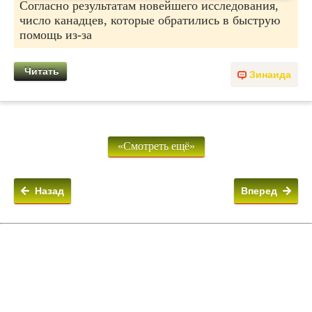
Согласно результатам новейшего исследования,
число канадцев, которые обратились в быструю
помощь из-за
Читать
Зинаида
«Смотреть ещё»
Назад
Вперед