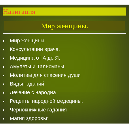
Навигация
Мир женщины.
Мир женщины.
Консультации врача.
Медицина от А до Я.
Амулеты и Талисманы.
Молитвы для спасения души
Виды гаданий
Лечение с народна
Рецепты народной медецины.
Чернокнижные гадания
Магия здоровья
Белая Магия