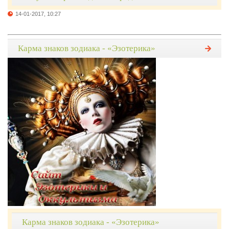
14-01-2017, 10:27
Карма знаков зодиака - «Эзотерика»
Карма знаков зодиака - «Эзотерика»