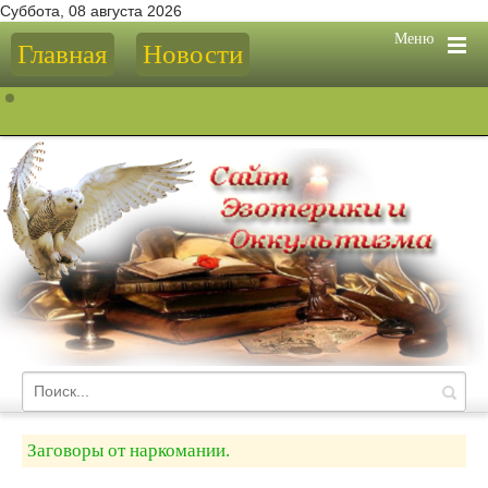
Суббота, 08 августа 2026
Меню
Главная
Новости
Заговоры от наркомании.