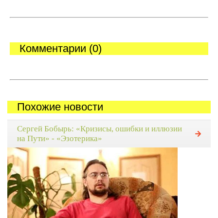
Комментарии (0)
Похожие новости
Сергей Бобырь: «Кризисы, ошибки и иллюзии
на Пути» - «Эзотерика»