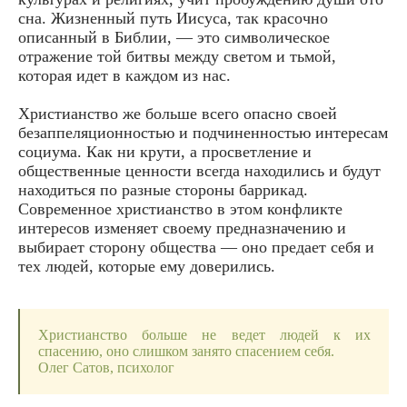
сна. Жизненный путь Иисуса, так красочно
описанный в Библии, — это символическое
отражение той битвы между светом и тьмой,
которая идет в каждом из нас.
Христианство же больше всего опасно своей
безаппеляционностью и подчиненностью интересам
социума. Как ни крути, а просветление и
общественные ценности всегда находились и будут
находиться по разные стороны баррикад.
Современное христианство в этом конфликте
интересов изменяет своему предназначению и
выбирает сторону общества — оно предает себя и
тех людей, которые ему доверились.
Христианство больше не ведет людей к их
спасению, оно слишком занято спасением себя.
Олег Сатов, психолог