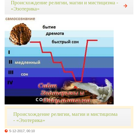
Происхождение религии, магии и мистицизма -
«Эзотерика»
Происхождение религии, магии и мистицизма
- «Эзотерика»
5-12-2017, 00:10