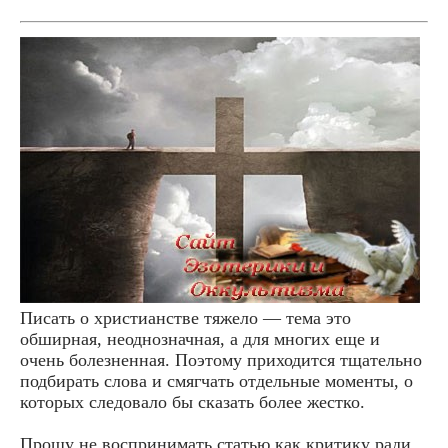
Писать о христианстве тяжело — тема это
обширная, неоднозначная, а для многих еще и
очень болезненная. Поэтому приходится тщательно
подбирать слова и смягчать отдельные моменты, о
которых следовало бы сказать более жестко.
Прошу не воспринимать статью как критику ради