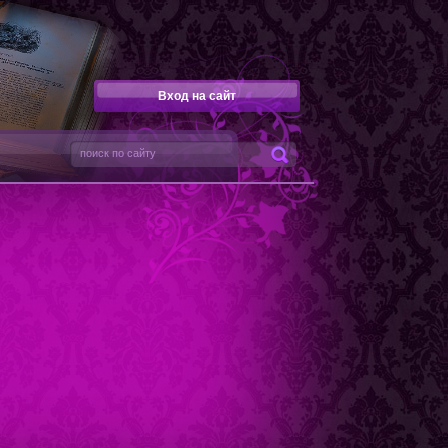
Вход на сайт