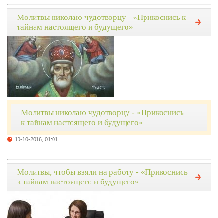
Молитвы николаю чудотворцу - «Прикоснись к
тайнам настоящего и будущего»
Молитвы николаю чудотворцу - «Прикоснись
к тайнам настоящего и будущего»
10-10-2016, 01:01
Молитвы, чтобы взяли на работу - «Прикоснись
к тайнам настоящего и будущего»