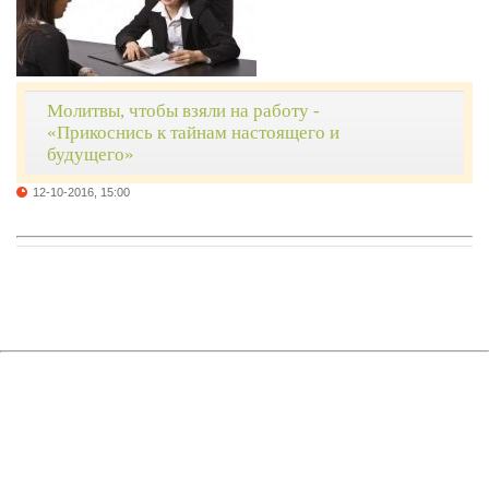
Молитвы, чтобы взяли на работу -
«Прикоснись к тайнам настоящего и
будущего»
12-10-2016, 15:00