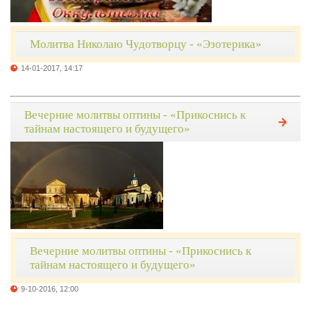
Молитва Николаю Чудотворцу - «Эзотерика»
14-01-2017, 14:17
Вечерние молитвы оптины - «Прикоснись к
тайнам настоящего и будущего»
Вечерние молитвы оптины - «Прикоснись к
тайнам настоящего и будущего»
9-10-2016, 12:00