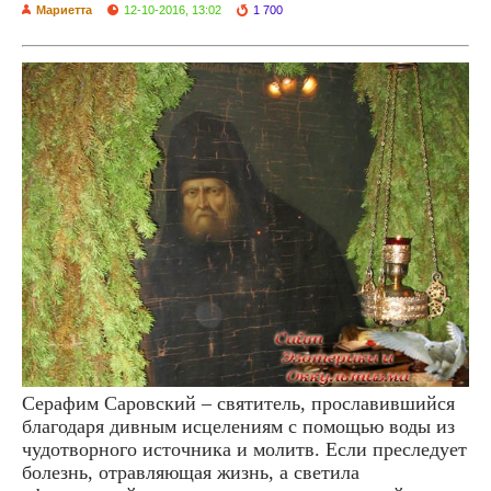
Мариетта
12-10-2016, 13:02
1 700
Серафим Саровский – святитель, прославившийся
благодаря дивным исцелениям с помощью воды из
чудотворного источника и молитв. Если преследует
болезнь, отравляющая жизнь, а светила