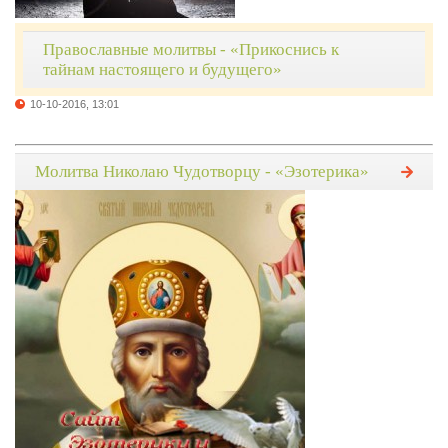
Православные молитвы - «Прикоснись к
тайнам настоящего и будущего»
10-10-2016, 13:01
Молитва Николаю Чудотворцу - «Эзотерика»