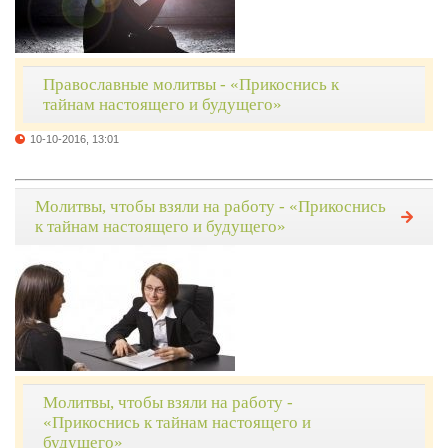
Православные молитвы - «Прикоснись к
тайнам настоящего и будущего»
10-10-2016, 13:01
Молитвы, чтобы взяли на работу - «Прикоснись
к тайнам настоящего и будущего»
Молитвы, чтобы взяли на работу -
«Прикоснись к тайнам настоящего и
будущего»