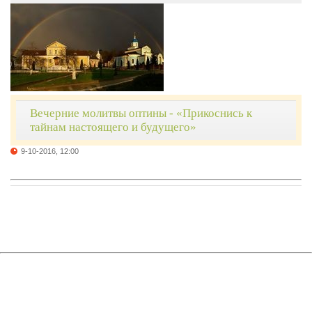
Вечерние молитвы оптины - «Прикоснись к
тайнам настоящего и будущего»
9-10-2016, 12:00