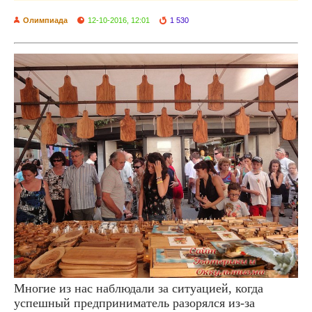
Олимпиада
12-10-2016, 12:01
1 530
Многие из нас наблюдали за ситуацией, когда
успешный предприниматель разорялся из-за