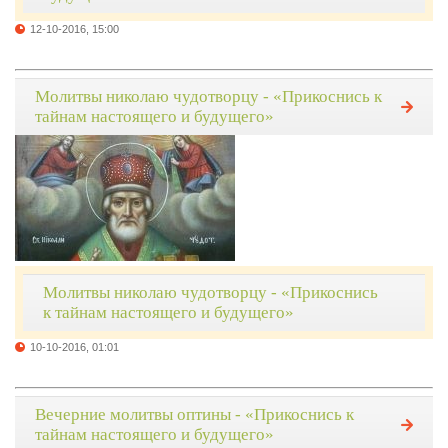
12-10-2016, 15:00
Молитвы николаю чудотворцу - «Прикоснись к
тайнам настоящего и будущего»
Молитвы николаю чудотворцу - «Прикоснись
к тайнам настоящего и будущего»
10-10-2016, 01:01
Вечерние молитвы оптины - «Прикоснись к
тайнам настоящего и будущего»