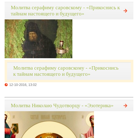
Молитва серафиму саровскому - «Прикоснись к
тайнам настоящего и будущего»
Молитва серафиму саровскому - «Прикоснись
к тайнам настоящего и будущего»
12-10-2016, 13:02
Молитва Николаю Чудотворцу - «Эзотерика»