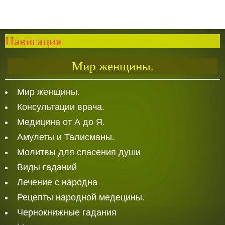
Навигация
Мир женщины.
Мир женщины.
Консультации врача.
Медицина от А до Я.
Амулеты и Талисманы.
Молитвы для спасения души
Виды гаданий
Лечение с народна
Рецепты народной медецины.
Чернокнижные гадания