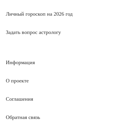
Личный гороскоп на 2026 год
Задать вопрос астрологу
Информация
О проекте
Соглашения
Обратная связь