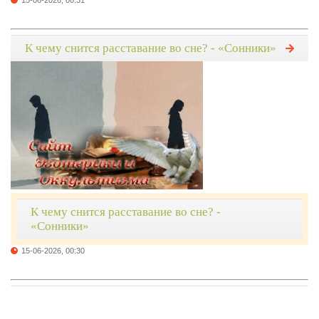
15-06-2026, 00:31
К чему снится расставание во сне? - «Сонники»
К чему снится расставание во сне? -
«Сонники»
15-06-2026, 00:30