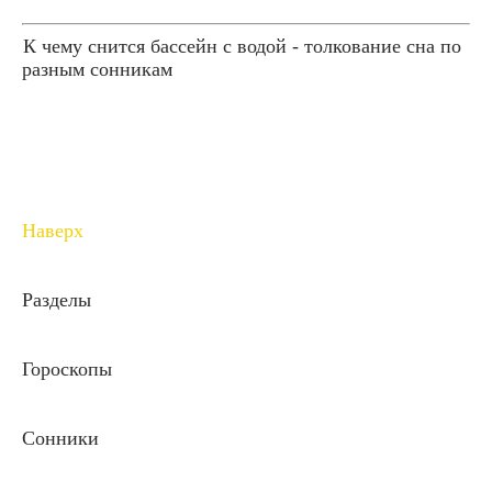
К чему снится бассейн с водой - толкование сна по
разным сонникам
Наверх
Разделы
Гороскопы
Сонники