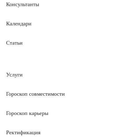
Консультанты
Календари
Статьи
Услуги
Гороскоп совместимости
Гороскоп карьеры
Ректификация