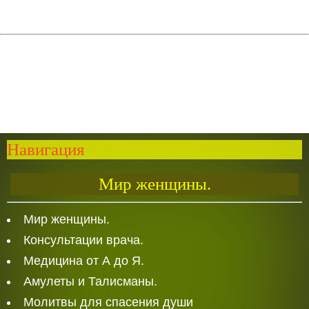
Навигация
Мир женщины.
Мир женщины.
Консультации врача.
Медицина от А до Я.
Амулеты и Талисманы.
Молитвы для спасения души