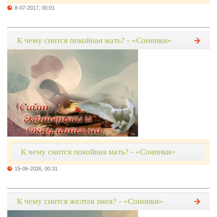
8-07-2017, 00:01
К чему снится покойная мать? - «Сонники»
К чему снится покойная мать? - «Сонники»
15-06-2026, 00:31
К чему снится желтая змея? - «Сонники»