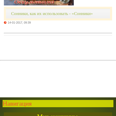
Сонники, как их использовать - «Сонники»
14-01-2017, 09:39
Навигация