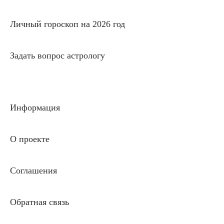
Личный гороскоп на 2026 год
Задать вопрос астрологу
Информация
О проекте
Соглашения
Обратная связь