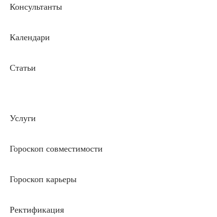
Консультанты
Календари
Статьи
Услуги
Гороскоп совместимости
Гороскоп карьеры
Ректификация