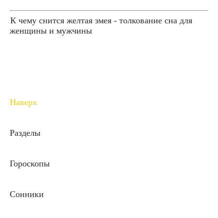
К чему снится желтая змея - толкование сна для
женщины и мужчины
Наверх
Разделы
Гороскопы
Сонники