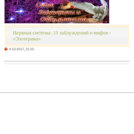
Нервная система: 10 заблуждений и мифов -
«Эзотерика»
4-12-2017, 21:10