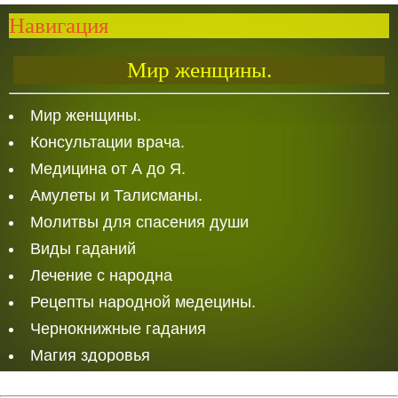
Навигация
Мир женщины.
Мир женщины.
Консультации врача.
Медицина от А до Я.
Амулеты и Талисманы.
Молитвы для спасения души
Виды гаданий
Лечение с народна
Рецепты народной медецины.
Чернокнижные гадания
Магия здоровья
Белая Магия