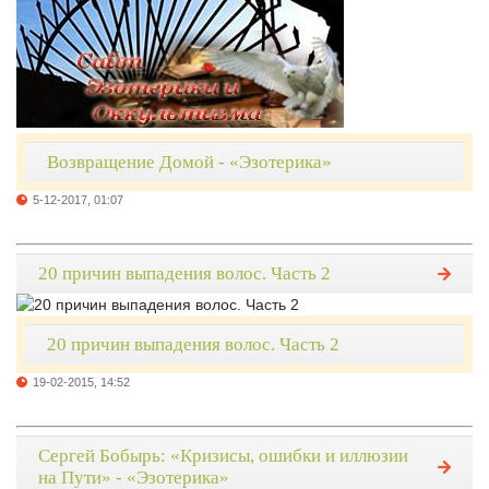
Возвращение Домой - «Эзотерика»
5-12-2017, 01:07
20 причин выпадения волос. Часть 2
20 причин выпадения волос. Часть 2
19-02-2015, 14:52
Сергей Бобырь: «Кризисы, ошибки и иллюзии
на Пути» - «Эзотерика»