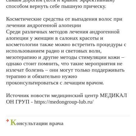
способом вернуть себе пышную прическу.
Косметические средства от выпадения волос при
лечении андрогенной алопеции
Среди различных методов лечения андрогенной
алопеции у женщин в салонах красоты и
косметологии также можно встретить процедуры с
использованием радио и световых волн,
мезотерапию и другие методы стимуляции кожи –
однако стоит помнить, что такие мероприятия не
излечат болезнь – они могут только поддерживать
терапию и обязательно нужно
проконсультироваться с лечащим врачом.
Источник новости медицинский центр МЕДИКАЛ
ОН ГРУП - https://medongroup-lub.ru/
К
онсультации врача