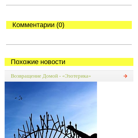
Комментарии (0)
Похожие новости
Возвращение Домой - «Эзотерика»