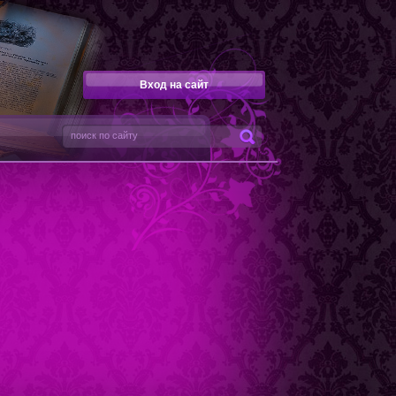
Вход на сайт