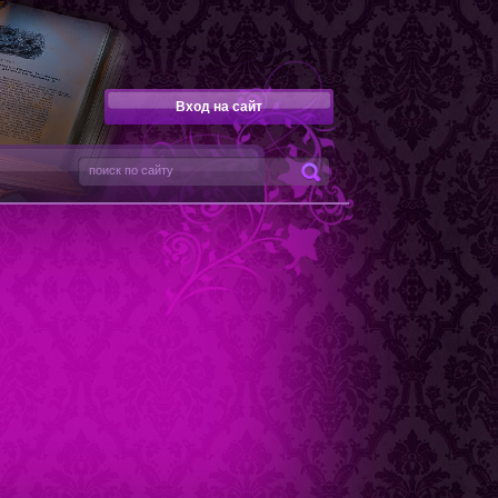
Вход на сайт