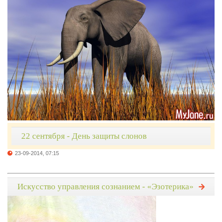
22 сентября - День защиты слонов
23-09-2014, 07:15
Искусство управления сознанием - «Эзотерика»