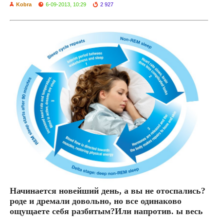
Kobra
6-09-2013, 10:29
2 927
Начинается новейший день, а вы не отоспались?
роде и дремали довольно, но все одинаково
ощущаете себя разбитым?Или напротив. ы весь