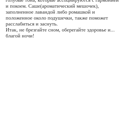
и покоем. Саше(ароматический мешочек),
заполненное лавандой либо ромашкой и
положенное около подушечки, также поможет
расслабиться и заснуть.
Итак, не брезгайте сном, оберегайте здоровье и...
благой ночи!