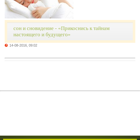
сон и сновидение - «Прикоснись к тайнам
настоящего и будущего»
14-08-2016, 09:02