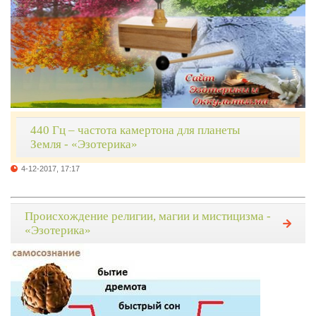
440 Гц – частота камертона для планеты
Земля - «Эзотерика»
4-12-2017, 17:17
Происхождение религии, магии и мистицизма -
«Эзотерика»