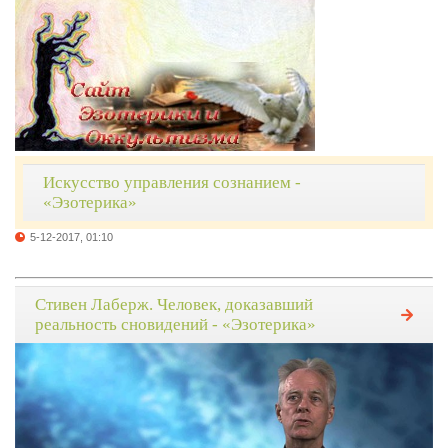
Искусство управления сознанием -
«Эзотерика»
5-12-2017, 01:10
Стивен Лаберж. Человек, доказавший
реальность сновидений - «Эзотерика»