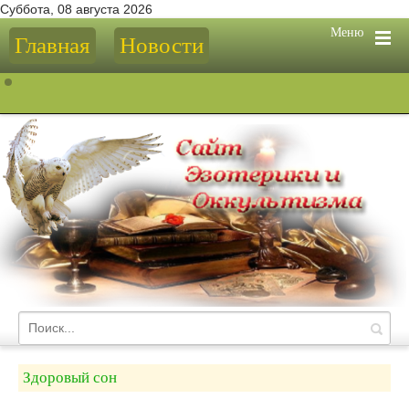
Суббота, 08 августа 2026
Меню
Главная
Новости
Здоровый сон