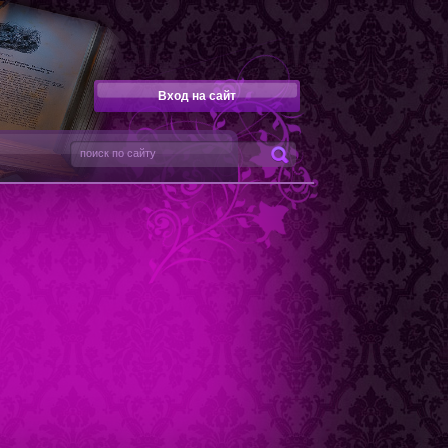
Вход на сайт