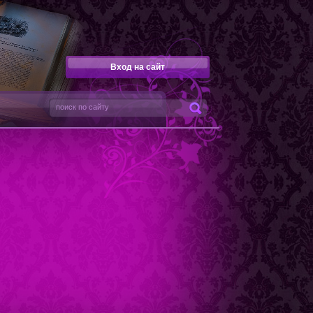
Вход на сайт